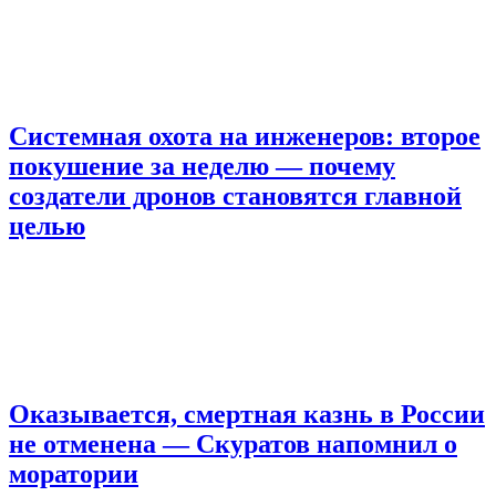
Системная охота на инженеров: второе
покушение за неделю — почему
создатели дронов становятся главной
целью
Оказывается, смертная казнь в России
не отменена — Скуратов напомнил о
моратории