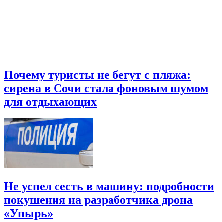
Почему туристы не бегут с пляжа:
сирена в Сочи стала фоновым шумом
для отдыхающих
Не успел сесть в машину: подробности
покушения на разработчика дрона
«Упырь»