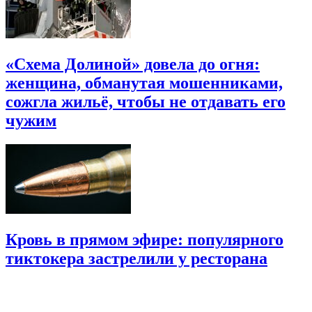
«Схема Долиной» довела до огня:
женщина, обманутая мошенниками,
сожгла жильё, чтобы не отдавать его
чужим
Кровь в прямом эфире: популярного
тиктокера застрелили у ресторана