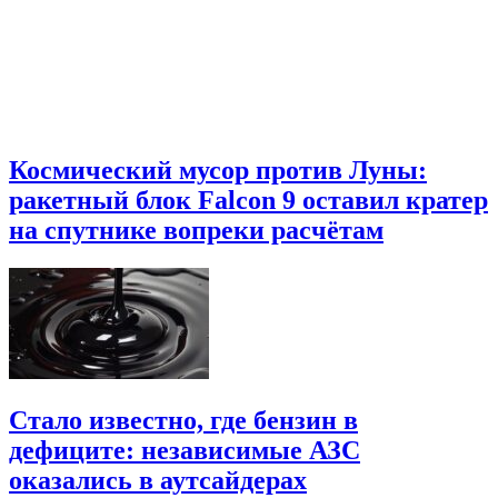
Космический мусор против Луны:
ракетный блок Falcon 9 оставил кратер
на спутнике вопреки расчётам
Стало известно, где бензин в
дефиците: независимые АЗС
оказались в аутсайдерах