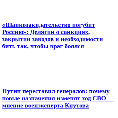
«Шапкозакидательство погубит
Россию»: Делягин о санкциях,
закрытии заводов и необходимости
бить так, чтобы враг боялся
Путин переставил генералов: почему
новые назначения изменят ход СВО —
мнение военэксперта Кнутова