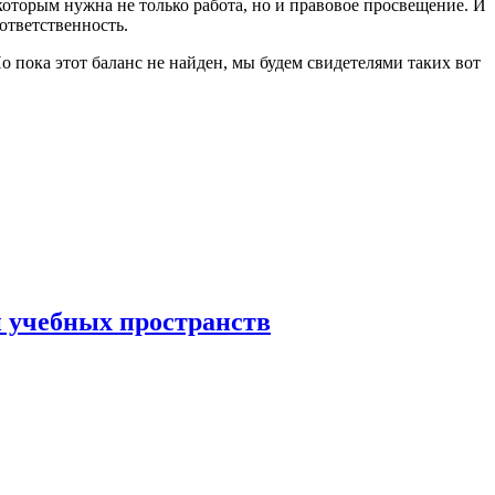
оторым нужна не только работа, но и правовое просвещение. И
 ответственность.
Но пока этот баланс не найден, мы будем свидетелями таких вот
 учебных пространств