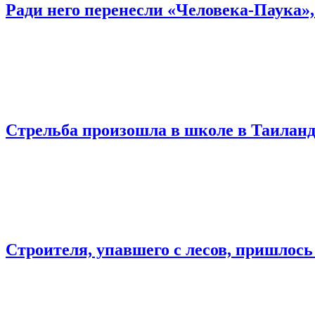
Ради него перенесли «Человека-Паука»,
Стрельба произошла в школе в Таиланд
Строителя, упавшего с лесов, пришлось