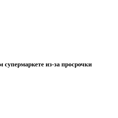
м супермаркете из-за просрочки