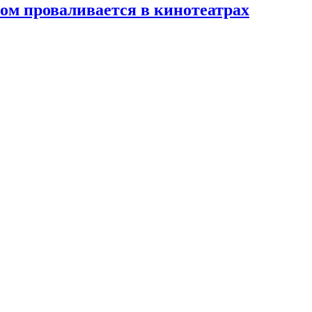
ком проваливается в кинотеатрах