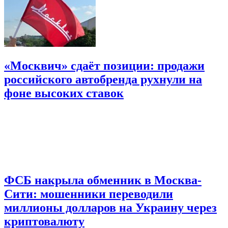
«Москвич» сдаёт позиции: продажи
российского автобренда рухнули на
фоне высоких ставок
ФСБ накрыла обменник в Москва-
Сити: мошенники переводили
миллионы долларов на Украину через
криптовалюту