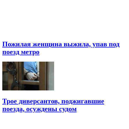
Пожилая женщина выжила, упав под
поезд метро
Трое диверсантов, поджигавшие
поезда, осуждены судом