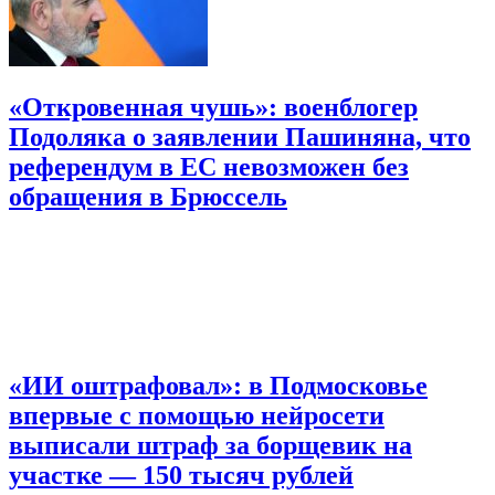
«Откровенная чушь»: военблогер
Подоляка о заявлении Пашиняна, что
референдум в ЕС невозможен без
обращения в Брюссель
«ИИ оштрафовал»: в Подмосковье
впервые с помощью нейросети
выписали штраф за борщевик на
участке — 150 тысяч рублей