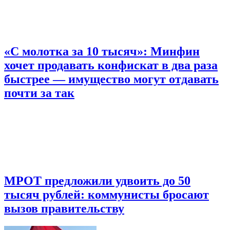
«С молотка за 10 тысяч»: Минфин
хочет продавать конфискат в два раза
быстрее — имущество могут отдавать
почти за так
МРОТ предложили удвоить до 50
тысяч рублей: коммунисты бросают
вызов правительству