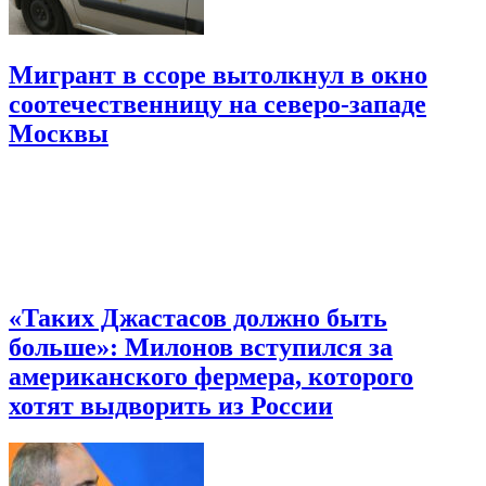
Мигрант в ссоре вытолкнул в окно
соотечественницу на северо-западе
Москвы
«Таких Джастасов должно быть
больше»: Милонов вступился за
американского фермера, которого
хотят выдворить из России