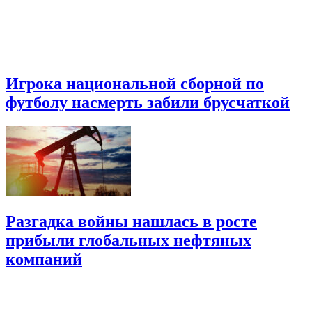
Игрока национальной сборной по
футболу насмерть забили брусчаткой
Разгадка войны нашлась в росте
прибыли глобальных нефтяных
компаний