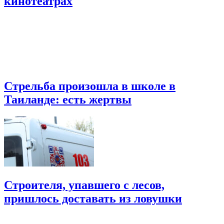
кинотеатрах
Стрельба произошла в школе в
Таиланде: есть жертвы
Строителя, упавшего с лесов,
пришлось доставать из ловушки