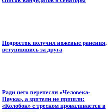
Подросток получил ножевые ранения,
вступившись за друга
Ради него перенесли «Человека-
Паука», а зрители не пришли:
«Колобок» с треском проваливается в