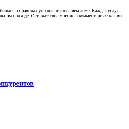
 больше о правилах управления в вашем доме. Каждая услуга
ном подходе. Оставьте свое мнение в комментариях: как вы
онкурентов