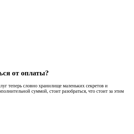
ься от оплаты?
уг теперь словно хранилище маленьких секретов и
олнительной суммой, стоит разобраться, что стоит за этим