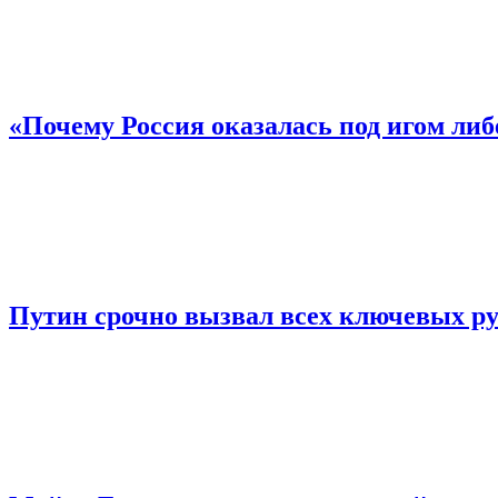
«Почему Россия оказалась под игом ли
Путин срочно вызвал всех ключевых ру