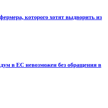
фермера, которого хотят выдворить из
дум в ЕС невозможен без обращения в