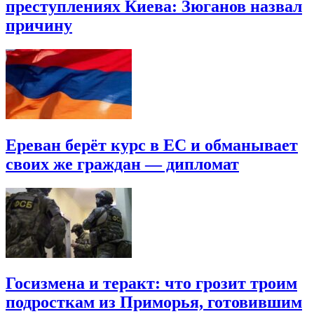
преступлениях Киева: Зюганов назвал
причину
Ереван берёт курс в ЕС и обманывает
своих же граждан — дипломат
Госизмена и теракт: что грозит троим
подросткам из Приморья, готовившим