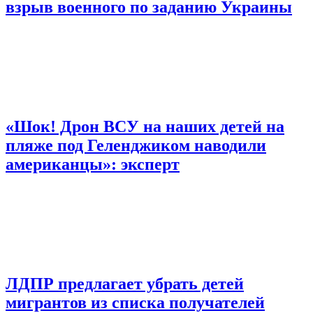
взрыв военного по заданию Украины
«Шок! Дрон ВСУ на наших детей на
пляже под Геленджиком наводили
американцы»: эксперт
ЛДПР предлагает убрать детей
мигрантов из списка получателей