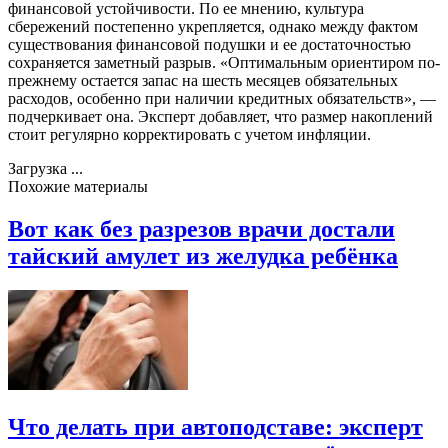
финансовой устойчивости. По ее мнению, культура
сбережений постепенно укрепляется, однако между фактом
существования финансовой подушки и ее достаточностью
сохраняется заметный разрыв. «Оптимальным ориентиром по-
прежнему остается запас на шесть месяцев обязательных
расходов, особенно при наличии кредитных обязательств», —
подчеркивает она. Эксперт добавляет, что размер накоплений
стоит регулярно корректировать с учетом инфляции.
Загрузка ...
Похожие материалы
Вот как без разрезов врачи достали
тайский амулет из желудка ребёнка
Что делать при автоподставе: эксперт