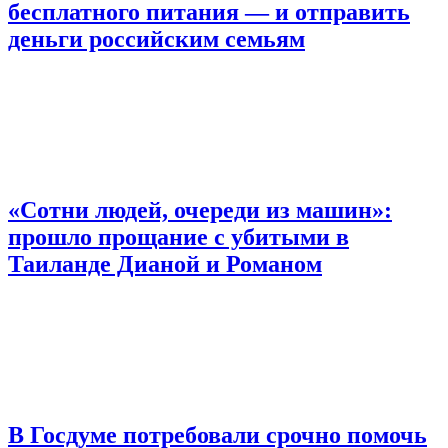
бесплатного питания — и отправить
деньги российским семьям
«Сотни людей, очереди из машин»:
прошло прощание с убитыми в
Таиланде Дианой и Романом
В Госдуме потребовали срочно помочь