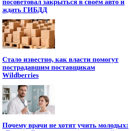
посоветовал закрыться в своём авто и
ждать ГИБДД
Стало известно, как власти помогут
пострадавшим поставщикам
Wildberries
Почему врачи не хотят учить молодых: