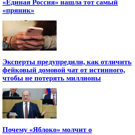
«Единая Россия» нашла тот самый
«пряник»
Эксперты предупредили, как отличить
фейковый домовой чат от истинного,
чтобы не потерять миллионы
Почему «Яблоко» молчит о