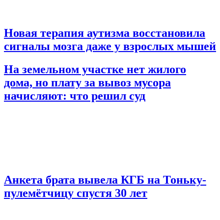
Новая терапия аутизма восстановила
сигналы мозга даже у взрослых мышей
На земельном участке нет жилого
дома, но плату за вывоз мусора
начисляют: что решил суд
Анкета брата вывела КГБ на Тоньку-
пулемётчицу спустя 30 лет