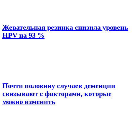
Жевательная резинка снизила уровень
HPV на 93 %
Почти половину случаев деменции
связывают с факторами, которые
можно изменить