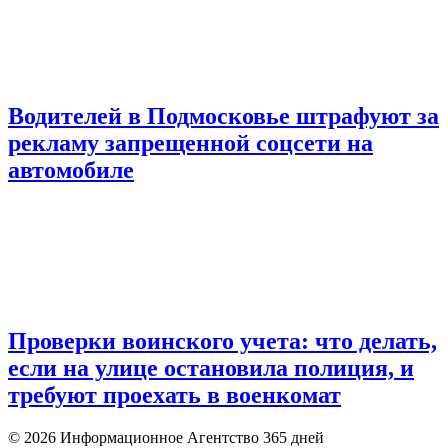
Водителей в Подмосковье штрафуют за
рекламу запрещенной соцсети на
автомобиле
Проверки воинского учета: что делать,
если на улице остановила полиция, и
требуют проехать в военкомат
© 2026 Информационное Агентство 365 дней