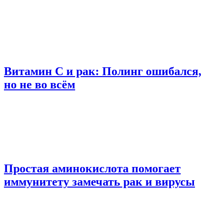
Витамин C и рак: Полинг ошибался,
но не во всём
Простая аминокислота помогает
иммунитету замечать рак и вирусы