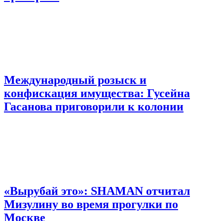
Международный розыск и
конфискация имущества: Гусейна
Гасанова приговорили к колонии
«Вырубай это»: SHAMAN отчитал
Мизулину во время прогулки по
Москве