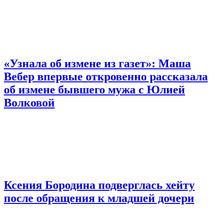
«Узнала об измене из газет»: Маша
Вебер впервые откровенно рассказала
об измене бывшего мужа с Юлией
Волковой
Ксения Бородина подверглась хейту
после обращения к младшей дочери