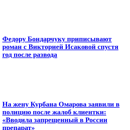
Федору Бондарчуку приписывают
роман с Викторией Исаковой спустя
год после развода
На жену Курбана Омарова заявили в
полицию после жалоб клиентки:
«Вводила запрещенный в России
препарат»