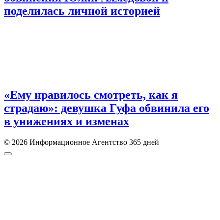
поделилась личной историей
«Ему нравилось смотреть, как я
страдаю»: девушка Гуфа обвинила его
в унижениях и изменах
© 2026 Информационное Агентство 365 дней