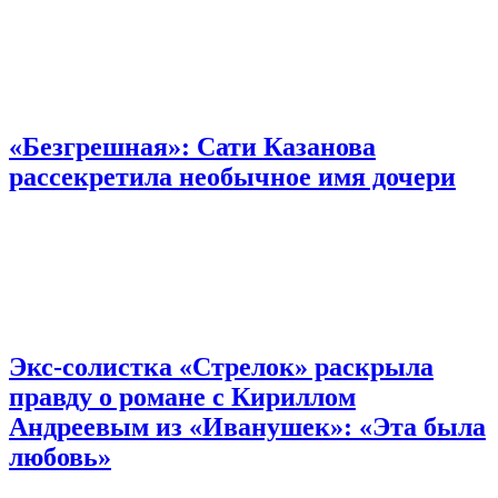
«Безгрешная»: Сати Казанова
рассекретила необычное имя дочери
Экс-солистка «Стрелок» раскрыла
правду о романе с Кириллом
Андреевым из «Иванушек»: «Эта была
любовь»