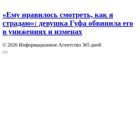
«Ему нравилось смотреть, как я
страдаю»: девушка Гуфа обвинила его
в унижениях и изменах
© 2026 Информационное Агентство 365 дней