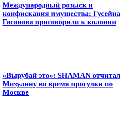
Международный розыск и
конфискация имущества: Гусейна
Гасанова приговорили к колонии
«Вырубай это»: SHAMAN отчитал
Мизулину во время прогулки по
Москве