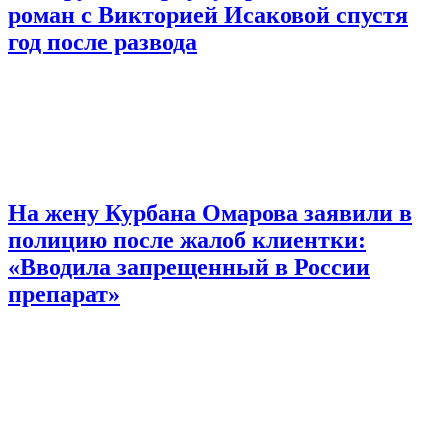
роман с Викторией Исаковой спустя
год после развода
На жену Курбана Омарова заявили в
полицию после жалоб клиентки:
«Вводила запрещенный в России
препарат»