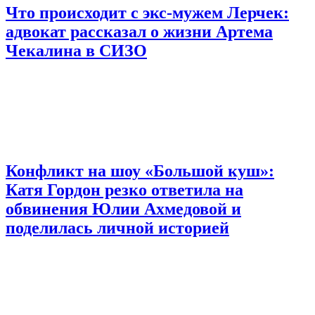
Что происходит с экс-мужем Лерчек:
адвокат рассказал о жизни Артема
Чекалина в СИЗО
Конфликт на шоу «Большой куш»:
Катя Гордон резко ответила на
обвинения Юлии Ахмедовой и
поделилась личной историей