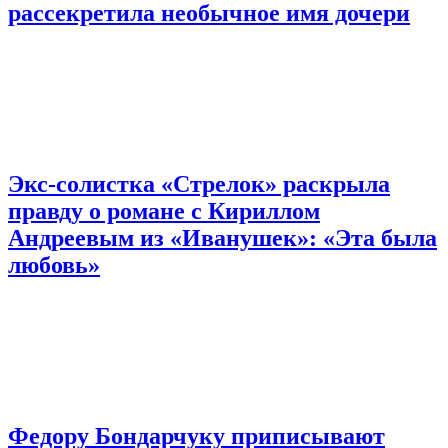
рассекретила необычное имя дочери
Экс-солистка «Стрелок» раскрыла
правду о романе с Кириллом
Андреевым из «Иванушек»: «Эта была
любовь»
Федору Бондарчуку приписывают