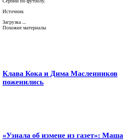
Сербии по футболу.
Источник
Загрузка ...
Похожие материалы
Клава Кока и Дима Масленников
поженились
«Узнала об измене из газет»: Маша