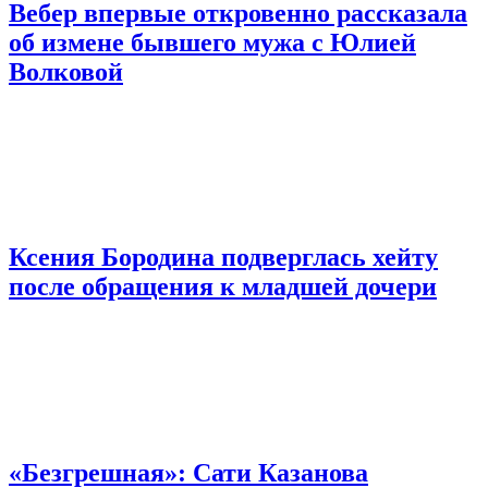
Вебер впервые откровенно рассказала
об измене бывшего мужа с Юлией
Волковой
Ксения Бородина подверглась хейту
после обращения к младшей дочери
«Безгрешная»: Сати Казанова