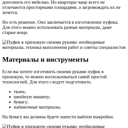
дополнить его мебелью. Но квартиры чаще всего не
отличаются просторными площадями, а загромождать их не
хочется.
Но есть решение. Оно заключается в изготовление пуфика.
Для этого можно использовать разные материалы, даже
старые вещи.
Материалы и инструменты
Если вы хотите изготовить своими руками пуфик в
прихожую, то можно воспользоваться самой простой
технологией. Для этого следует подготовить:
ткань;
швейную машину;
бумагу;
набивочные материалы.
На бумагу вы должны будете нанести шаблон выкройки.