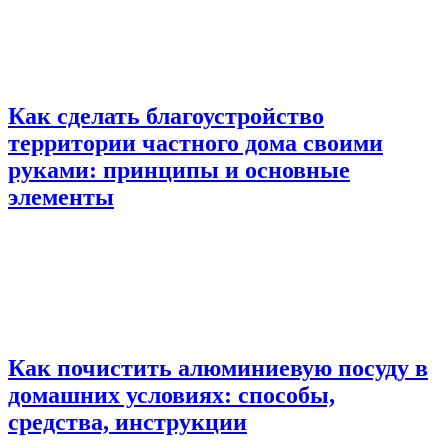
Как сделать благоустройство
территории частного дома своими
руками: принципы и основные
элементы
Как почистить алюминиевую посуду в
домашних условиях: способы,
средства, инструкции