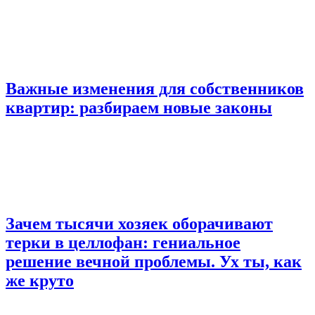
Важные изменения для собственников
квартир: разбираем новые законы
Зачем тысячи хозяек оборачивают
терки в целлофан: гениальное
решение вечной проблемы. Ух ты, как
же круто