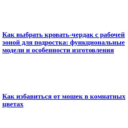
Как выбрать кровать-чердак с рабочей
зоной для подростка: функциональные
модели и особенности изготовления
Как избавиться от мошек в комнатных
цветах