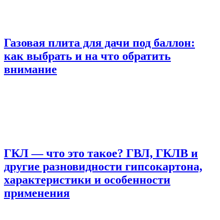
Газовая плита для дачи под баллон:
как выбрать и на что обратить
внимание
ГКЛ — что это такое? ГВЛ, ГКЛВ и
другие разновидности гипсокартона,
характеристики и особенности
применения