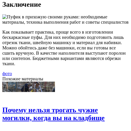
Заключение
Как показывает практика, проще всего в изготовлении
бескаркасные пуфы. Для них необходимо подготовить лишь
отрезок ткани, швейную машинку и материал для набивки.
Можно обойтись даже без машинки, если вы готовы все
сшить вручную. В качестве наполнителя выступают поролон
или синтепон. Бюджетными вариантами являются обрезки
ткани.
фото
Похожие материалы
Почему нельзя трогать чужие
могилки, когда вы на кладбище