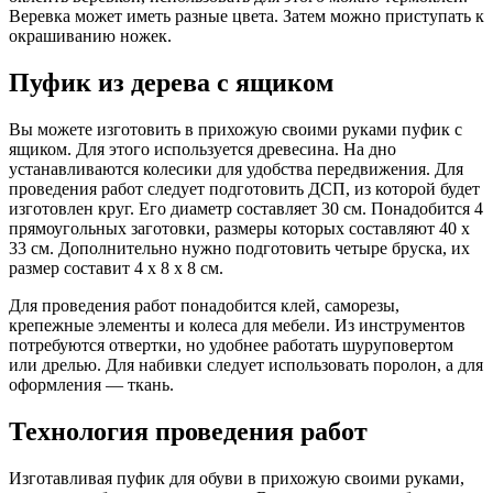
Веревка может иметь разные цвета. Затем можно приступать к
окрашиванию ножек.
Пуфик из дерева с ящиком
Вы можете изготовить в прихожую своими руками пуфик с
ящиком. Для этого используется древесина. На дно
устанавливаются колесики для удобства передвижения. Для
проведения работ следует подготовить ДСП, из которой будет
изготовлен круг. Его диаметр составляет 30 см. Понадобится 4
прямоугольных заготовки, размеры которых составляют 40 x
33 см. Дополнительно нужно подготовить четыре бруска, их
размер составит 4 x 8 x 8 см.
Для проведения работ понадобится клей, саморезы,
крепежные элементы и колеса для мебели. Из инструментов
потребуются отвертки, но удобнее работать шуруповертом
или дрелью. Для набивки следует использовать поролон, а для
оформления — ткань.
Технология проведения работ
Изготавливая пуфик для обуви в прихожую своими руками,