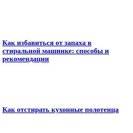
Как избавиться от запаха в
стиральной машинке: способы и
рекомендации
Как отстирать кухонные полотенца