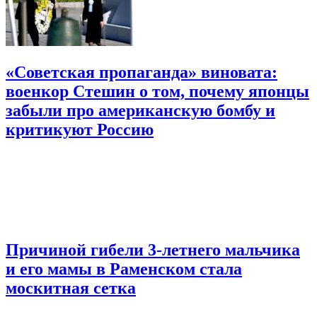
«Советская пропаганда» виновата:
военкор Стешин о том, почему японцы
забыли про американскую бомбу и
критикуют Россию
Причиной гибели 3-летнего мальчика
и его мамы в Раменском стала
москитная сетка