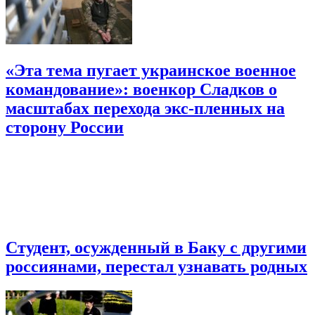
«Эта тема пугает украинское военное
командование»: военкор Сладков о
масштабах перехода экс-пленных на
сторону России
Студент, осужденный в Баку с другими
россиянами, перестал узнавать родных