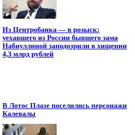
Из Центробанка — в розыск:
уехавшего из России бывшего зама
Набиуллиной заподозрили в хищении
4,3 млрд рублей
В Лотос Плазе поселились персонажи
Калевалы