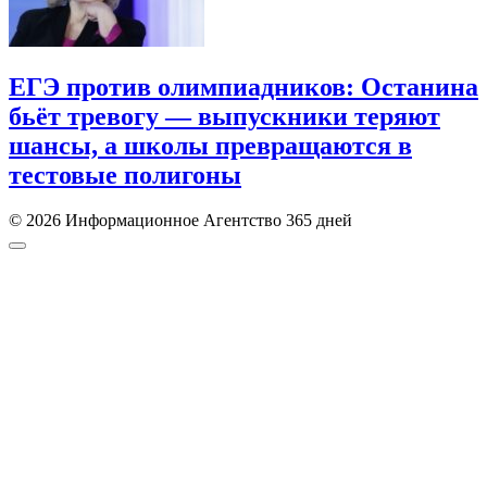
ЕГЭ против олимпиадников: Останина
бьёт тревогу — выпускники теряют
шансы, а школы превращаются в
тестовые полигоны
© 2026 Информационное Агентство 365 дней