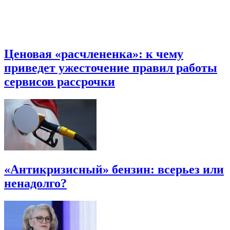
Ценовая «расчлененка»: к чему
приведет ужесточение правил работы
сервисов рассрочки
«Антикризисный» бензин: всерьез или
ненадолго?