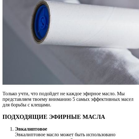
Только учти, что подойдет не каждое эфирное масло. Мы
представляем твоему вниманию 5 самых эффективных масел
для борьбы с клещами.
ПОДХОДЯЩИЕ ЭФИРНЫЕ МАСЛА
Эвкалиптовое
Эвкалиптовое масло может быть использовано