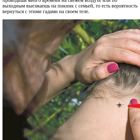
проводишь много времени на свежем воздухе или по
выходным выезжаешь на пикник с семьей, то есть вероятность
вернуться с этими гадами на своем теле.