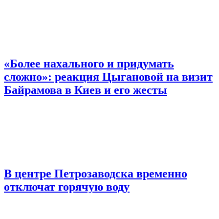
«Более нахального и придумать
сложно»: реакция Цыгановой на визит
Байрамова в Киев и его жесты
В центре Петрозаводска временно
отключат горячую воду