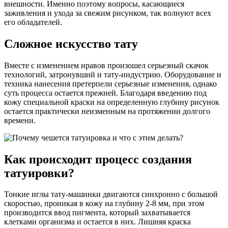
внешности. Именно поэтому вопросы, касающиеся
заживления и ухода за свежим рисунком, так волнуют всех
его обладателей.
Сложное искусство тату
Вместе с изменением нравов произошел серьезный скачок
технологий, затронувший и тату-индустрию. Оборудование и
техника нанесения претерпели серьезные изменения, однако
суть процесса остается прежней. Благодаря введению под
кожу специальной краски на определенную глубину рисунок
остается практически неизменным на протяжении долгого
времени.
Как происходит процесс создания
татуировки?
Тонкие иглы тату-машинки двигаются синхронно с большой
скоростью, проникая в кожу на глубину 2-8 мм, при этом
производится ввод пигмента, который захватывается
клетками организма и остается в них. Лишняя краска