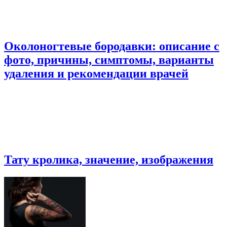
Околоногтевые бородавки: описание с
фото, причины, симптомы, варианты
удаления и рекомендации врачей
Тату кролика, значение, изображения