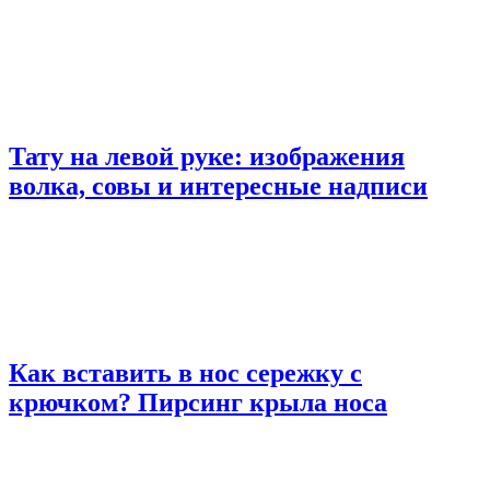
Тату на левой руке: изображения
волка, совы и интересные надписи
Как вставить в нос сережку с
крючком? Пирсинг крыла носа