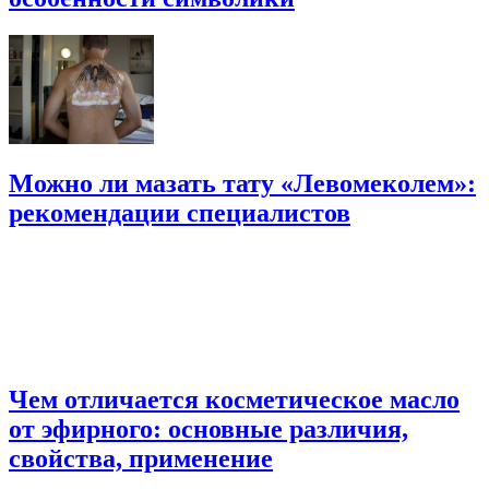
Можно ли мазать тату «Левомеколем»:
рекомендации специалистов
Чем отличается косметическое масло
от эфирного: основные различия,
свойства, применение