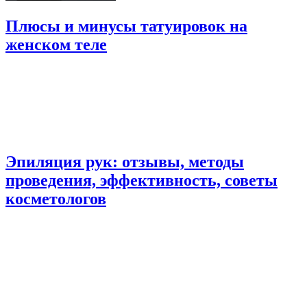
Плюсы и минусы татуировок на
женском теле
Эпиляция рук: отзывы, методы
проведения, эффективность, советы
косметологов