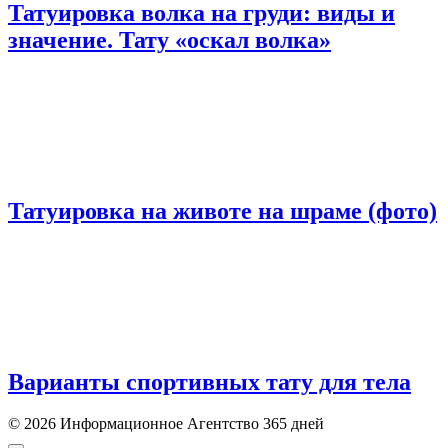
Татуировка волка на груди: виды и
значение. Тату «оскал волка»
Татуировка на животе на шраме (фото)
Варианты спортивных тату для тела
© 2026 Информационное Агентство 365 дней