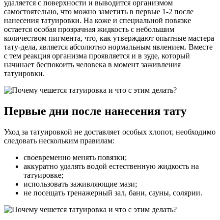
удаляется с поверхности и выводится организмом
самостоятельно, что можно заметить в первые 1-2 после
нанесения татуировки. На коже и специальной повязке
остается особая прозрачная жидкость с небольшим
количеством пигмента, что, как утверждают опытные мастера
тату-дела, является абсолютно нормальным явлением. Вместе
с тем реакция организма проявляется и в зуде, который
начинает беспокоить человека в момент заживления
татуировки.
Первые дни после нанесения тату
Уход за татуировкой не доставляет особых хлопот, необходимо
следовать нескольким правилам:
своевременно менять повязки;
аккуратно удалять водой естественную жидкость на
татуировке;
использовать заживляющие мази;
не посещать тренажерный зал, бани, сауны, солярии.