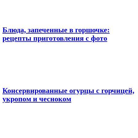
Блюда, запеченные в горшочке:
рецепты приготовления с фото
Консервированные огурцы с горчицей,
укропом и чесноком