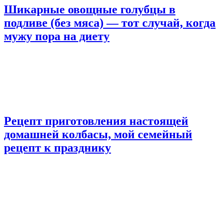
Шикарные овощные голубцы в
подливе (без мяса) — тот случай, когда
мужу пора на диету
Рецепт приготовления настоящей
домашней колбасы, мой семейный
рецепт к празднику