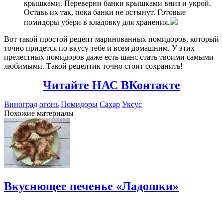
крышками. Переверни банки крышками вниз и укрой.
Оставь их так, пока банки не остынут. Готовые
помидоры убери в кладовку для хранения.
Вот такой простой рецепт маринованных помидоров, который
точно придется по вкусу тебе и всем домашним. У этих
прелестных помидоров даже есть шанс стать твоими самыми
любимыми. Такой рецептик точно стоит сохранить!
Читайте НАС ВКонтакте
Виноград
огонь
Помидоры
Сахар
Уксус
Похожие материалы
Вкуснющее печенье «Ладошки»