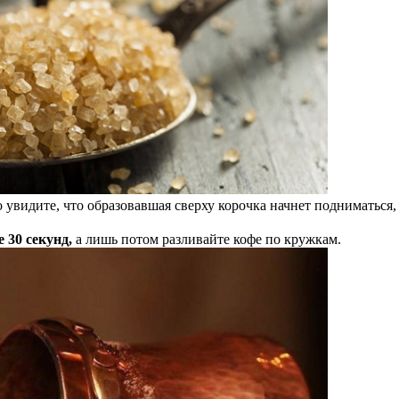
о увидите, что образовавшая сверху корочка начнет подниматься
 30 секунд,
а лишь потом разливайте кофе по кружкам.