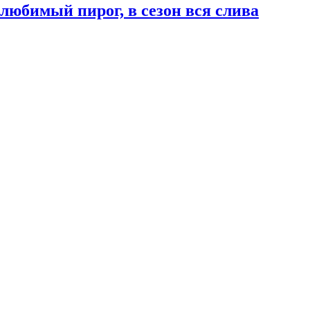
 любимый пирог, в сезон вся слива