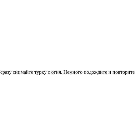
, сразу снимайте турку с огня. Немного подождите и повторите