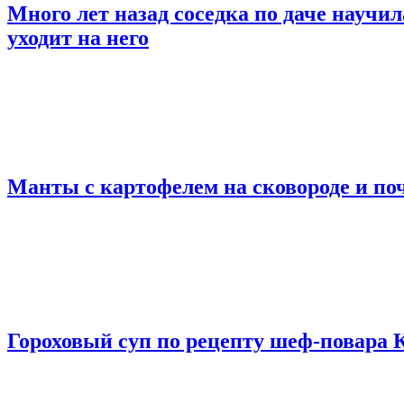
Много лет назад соседка по даче научил
уходит на него
Манты с картофелем на сковороде и п
Гороховый суп по рецепту шеф-повара 