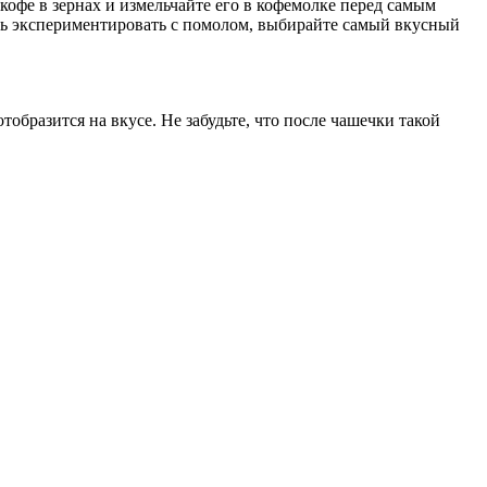
 кофе в зернах и измельчайте его в кофемолке перед самым
тесь экспериментировать с помолом, выбирайте самый вкусный
тобразится на вкусе. Не забудьте, что после чашечки такой