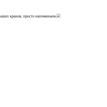
 наших кранов, просто напоминаем.