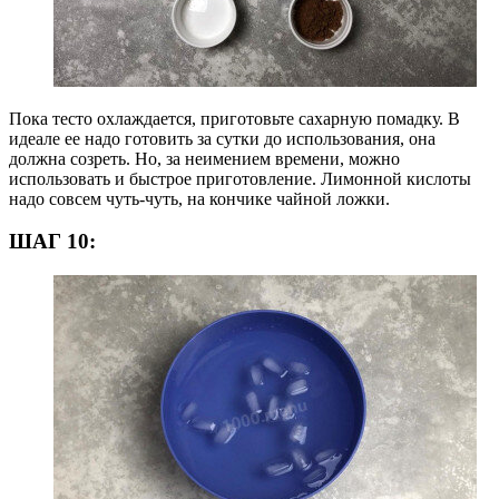
Пока тесто охлаждается, приготовьте сахарную помадку. В
идеале ее надо готовить за сутки до использования, она
должна созреть. Но, за неимением времени, можно
использовать и быстрое приготовление. Лимонной кислоты
надо совсем чуть-чуть, на кончике чайной ложки.
ШАГ 10: