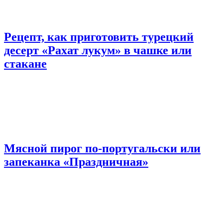
Рецепт, как приготовить турецкий
десерт «Рахат лукум» в чашке или
стакане
Мясной пирог по-португальски или
запеканка «Праздничная»