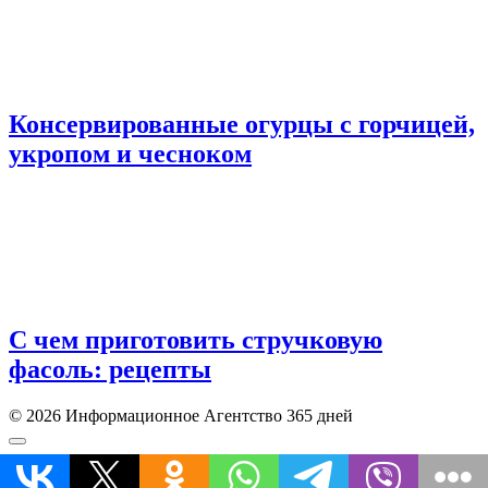
Консервированные огурцы с горчицей,
укропом и чесноком
С чем приготовить стручковую
фасоль: рецепты
© 2026 Информационное Агентство 365 дней