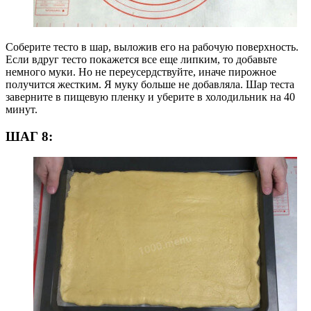
Соберите тесто в шар, выложив его на рабочую поверхность.
Если вдруг тесто покажется все еще липким, то добавьте
немного муки. Но не переусердствуйте, иначе пирожное
получится жестким. Я муку больше не добавляла. Шар теста
заверните в пищевую пленку и уберите в холодильник на 40
минут.
ШАГ 8: