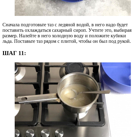
Сначала подготовьте таз с ледяной водой, в него надо будет
поставить охлаждаться сахарный сироп. Учтите это, выбирая
размер. Налейте в него холодную воду и положите кубики
льда. Поставьте таз рядом с плитой, чтобы он был под рукой.
ШАГ 11: