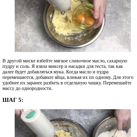
В другой миске взбейте мягкое сливочное масло, сахарную
пудру и соль. Я взяла миксер и насадки для теста, так как
далее будет добавляться мука. Когда масло и пудра
перемешаются, добавьте яйца, вливая их по одному. Для этого
удобнее их заранее разбить в отдельную чашку. Перемешайте
массу до однородности.
ШАГ 5: