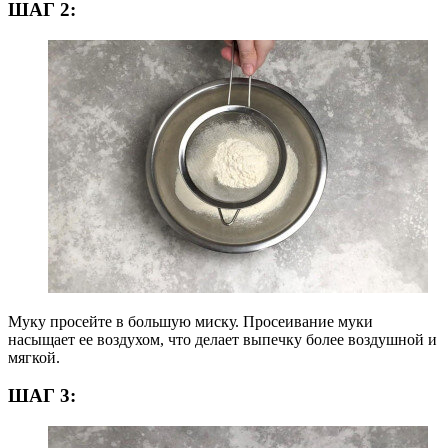
ШАГ 2:
Муку просейте в большую миску. Просеивание муки
насыщает ее воздухом, что делает выпечку более воздушной и
мягкой.
ШАГ 3: