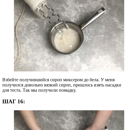
Взбейте получившийся сироп миксером до бела. У меня
получился довольно вязкий сироп, пришлось взять насадки
для теста. Так мы получили помадку.
ШАГ 16: