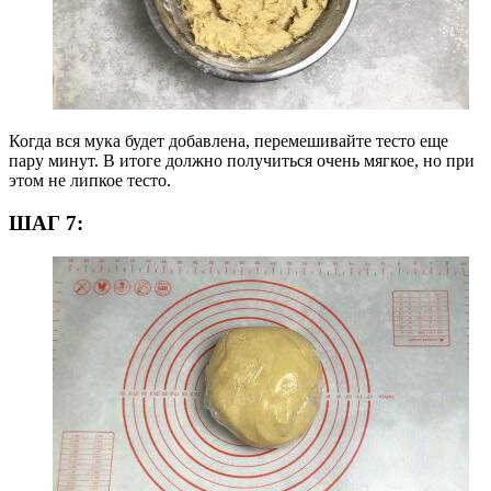
Когда вся мука будет добавлена, перемешивайте тесто еще
пару минут. В итоге должно получиться очень мягкое, но при
этом не липкое тесто.
ШАГ 7: