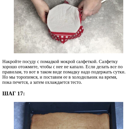
Накройте посуду с помадкой мокрой салфеткой. Салфетку
хорошо отожмите, чтобы с нее не капало. Если делать все по
правилам, то вот в таком виде помадку надо подержать сутки.
Но мы торопимся, и поставим ее в холодильник на время,
пока печется, а затем охлаждается тесто.
ШАГ 17: