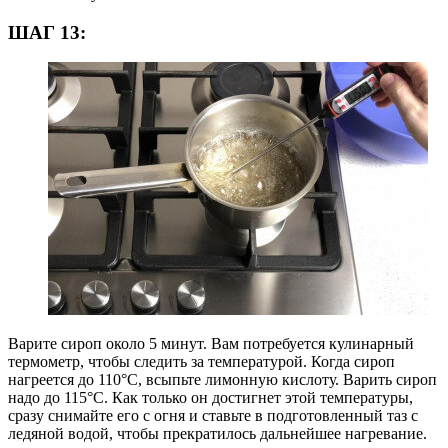
ШАГ 13:
Варите сироп около 5 минут. Вам потребуется кулинарный
термометр, чтобы следить за температурой. Когда сироп
нагреется до 110°С, всыпьте лимонную кислоту. Варить сироп
надо до 115°С. Как только он достигнет этой температуры,
сразу снимайте его с огня и ставьте в подготовленный таз с
ледяной водой, чтобы прекратилось дальнейшее нагревание.