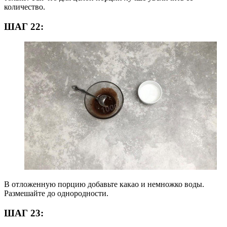
количество.
ШАГ 22:
В отложенную порцию добавьте какао и немножко воды.
Размешайте до однородности.
ШАГ 23: