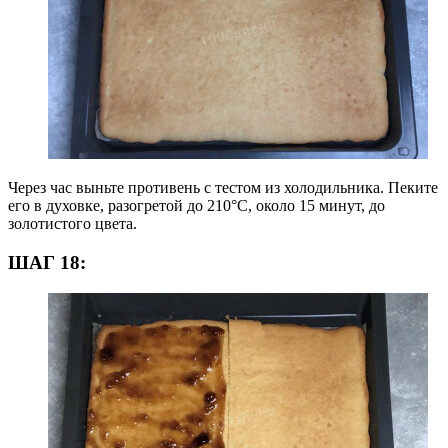
Через час выньте противень с тестом из холодильника. Пеките
его в духовке, разогретой до 210°С, около 15 минут, до
золотистого цвета.
ШАГ 18: