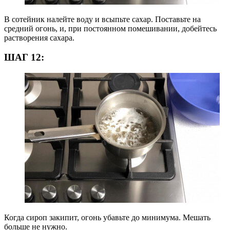
В сотейник налейте воду и всыпьте сахар. Поставьте на
средний огонь, и, при постоянном помешивании, добейтесь
растворения сахара.
ШАГ 12:
Когда сироп закипит, огонь убавьте до минимума. Мешать
больше не нужно.