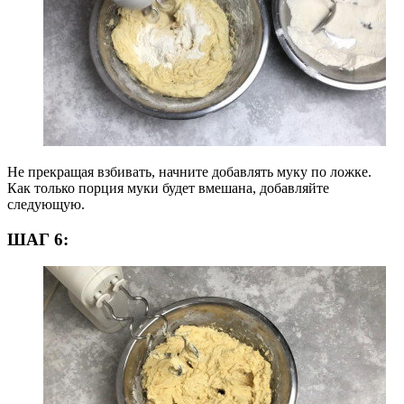
Не прекращая взбивать, начните добавлять муку по ложке.
Как только порция муки будет вмешана, добавляйте
следующую.
ШАГ 6: