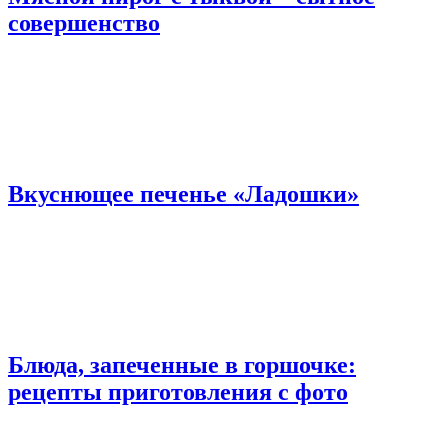
совершенство
Вкуснющее печенье «Ладошки»
Блюда, запеченные в горшочке:
рецепты приготовления с фото