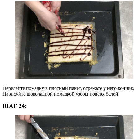
Перелейте помадку в плотный пакет, отрежьте у него кончик.
Нарисуйте шоколадной помадкой узоры поверх белой.
ШАГ 24: