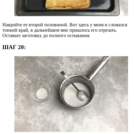
Накройте ее второй половиной. Вот здесь у меня и сломался
тонкий край, в дальнейшем мне пришлось его отрезать.
Оставьте заготовку до полного остывания.
ШАГ 20: