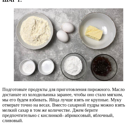
Подготовьте продукты для приготовления пирожного. Масло
достаньте из холодильника заранее, чтобы оно стало мягким,
мы его будем взбивать. Яйца лучше взять не крупные. Муку
отмерьте точно на весах. Вместо сахарной пудры можно взять
мелкий сахар в том же количестве. Джем берите
предпочтительно с кислинкой- абрикосовый, яблочный,
сливовый.