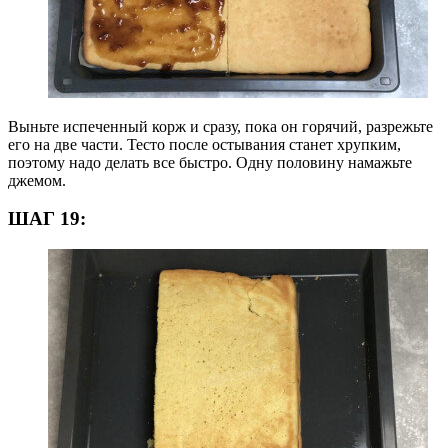
Выньте испеченный корж и сразу, пока он горячий, разрежьте
его на две части. Тесто после остывания станет хрупким,
поэтому надо делать все быстро. Одну половину намажьте
джемом.
ШАГ 19: