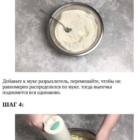
Добавьте к муке разрыхлитель, перемешайте, чтобы он
равномерно распределился по муке. тогда выпечка
поднимется вся одинаково.
ШАГ 4: