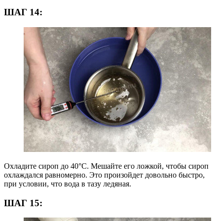
ШАГ 14:
Охладите сироп до 40°С. Мешайте его ложкой, чтобы сироп
охлаждался равномерно. Это произойдет довольно быстро,
при условии, что вода в тазу ледяная.
ШАГ 15: