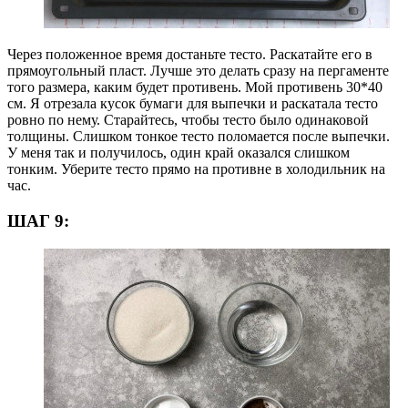
Через положенное время достаньте тесто. Раскатайте его в
прямоугольный пласт. Лучше это делать сразу на пергаменте
того размера, каким будет противень. Мой противень 30*40
см. Я отрезала кусок бумаги для выпечки и раскатала тесто
ровно по нему. Старайтесь, чтобы тесто было одинаковой
толщины. Слишком тонкое тесто поломается после выпечки.
У меня так и получилось, один край оказался слишком
тонким. Уберите тесто прямо на противне в холодильник на
час.
ШАГ 9: