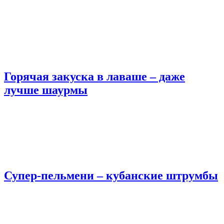
Горячая закуска в лаваше – даже
лучше шаурмы
Супер-пельмени – кубанские штрумбы