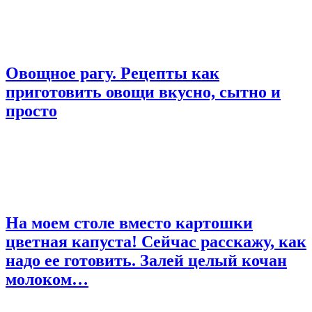
Овощное рагу. Рецепты как
приготовить овощи вкусно, сытно и
просто
На моем столе вместо картошки
цветная капуста! Сейчас расскажу, как
надо ее готовить. Залей целый кочан
молоком…