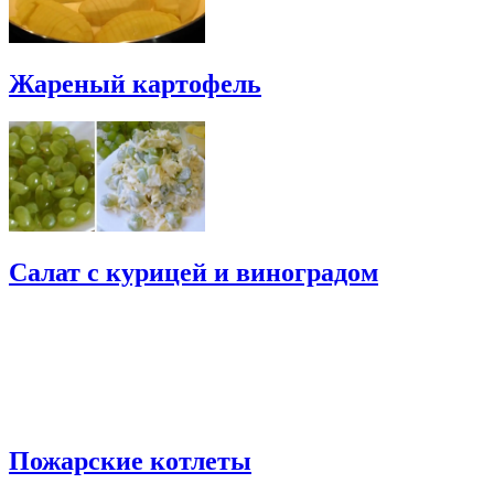
Жареный картофель
Салат с курицей и виноградом
Пожарские котлеты