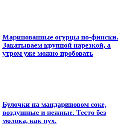
Маринованные огурцы по-фински.
Закатываем крупной нарезкой, а
утром уже можно пробовать
Булочки на мандариновом соке,
воздушные и нежные. Тесто без
молока, как пух.