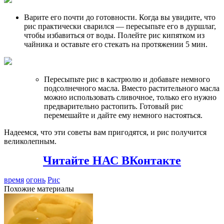
Варите его почти до готовности. Когда вы увидите, что
рис практически сварился — пересыпьте его в дуршлаг,
чтобы избавиться от воды. Полейте рис кипятком из
чайника и оставьте его стекать на протяжении 5 мин.
Пересыпьте рис в кастрюлю и добавьте немного
подсолнечного масла. Вместо растительного масла
можно использовать сливочное, только его нужно
предварительно растопить. Готовый рис
перемешайте и дайте ему немного настояться.
Надеемся, что эти советы вам пригодятся, и рис получится
великолепным.
Читайте НАС ВКонтакте
время
огонь
Рис
Похожие материалы