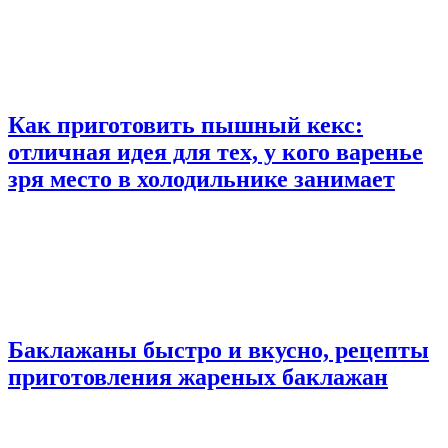
Как приготовить пышный кекс:
отличная идея для тех, у кого варенье
зря место в холодильнике занимает
Баклажаны быстро и вкусно, рецепты
приготовления жареных баклажан