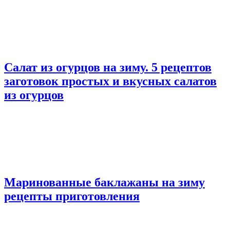
Салат из огурцов на зиму. 5 рецептов
заготовок простых и вкусных салатов
из огурцов
Маринованные баклажаны на зиму
рецепты приготовления