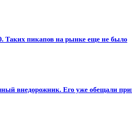
0. Таких пикапов на рынке еще не было
ный внедорожник. Его уже обещали при