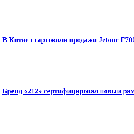
В Китае стартовали продажи Jetour F70
Бренд «212» сертифицировал новый рам