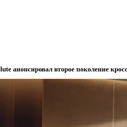
ute анонсировал второе поколение кросс