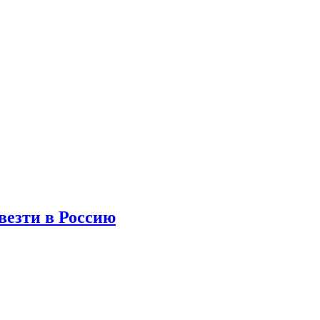
везти в Россию