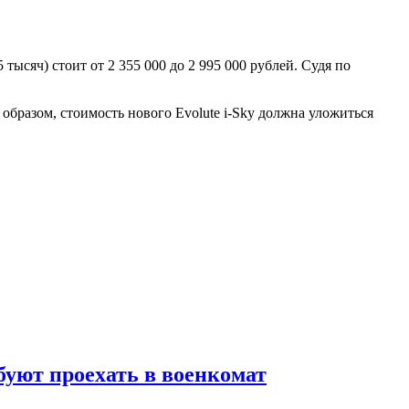
тысяч) стоит от 2 355 000 до 2 995 000 рублей. Судя по
м образом, стоимость нового Evolute i-Sky должна уложиться
ебуют проехать в военкомат