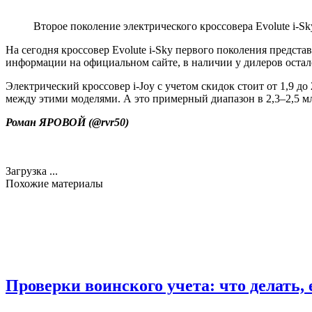
Второе поколение электрического кроссовера Evolute i-Sk
На сегодня кроссовер Evolute i-Sky первого поколения представ
информации на официальном сайте, в наличии у дилеров остал
Электрический кроссовер i-Joy с учетом скидок стоит от 1,9 до 
между этими моделями. А это примерный диапазон в 2,3–2,5 м
Роман ЯРОВОЙ (
@rvr50
)
Загрузка ...
Похожие материалы
Проверки воинского учета: что делать, 