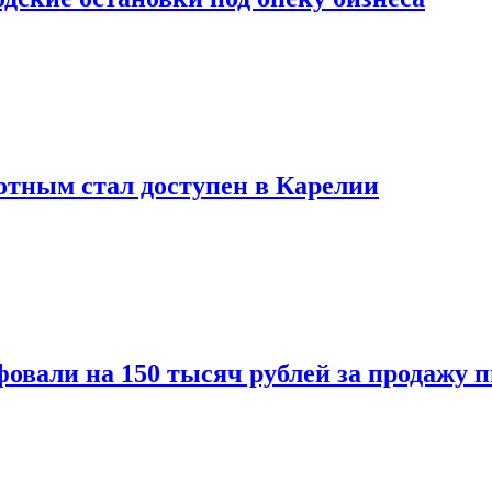
тным стал доступен в Карелии
овали на 150 тысяч рублей за продажу 