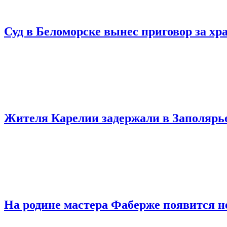
Суд в Беломорске вынес приговор за хр
Жителя Карелии задержали в Заполярье
На родине мастера Фаберже появится 