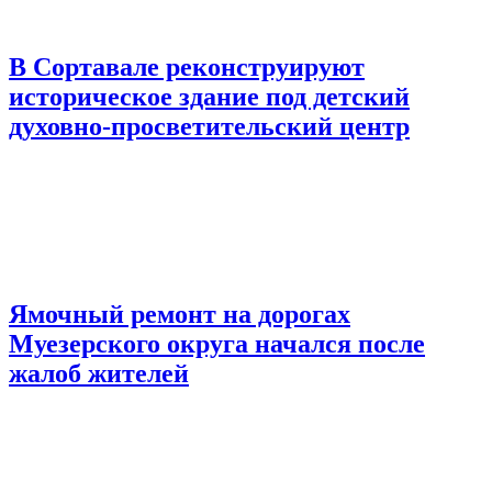
В Сортавале реконструируют
историческое здание под детский
духовно-просветительский центр
Ямочный ремонт на дорогах
Муезерского округа начался после
жалоб жителей