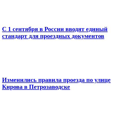
С 1 сентября в России вводят единый
стандарт для проездных документов
Изменились правила проезда по улице
Кирова в Петрозаводске