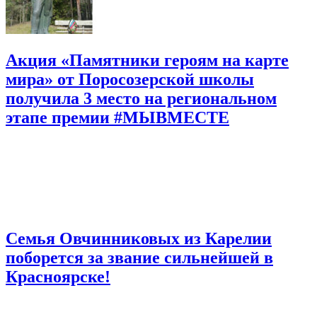
Акция «Памятники героям на карте
мира» от Поросозерской школы
получила 3 место на региональном
этапе премии #МЫВМЕСТЕ
Семья Овчинниковых из Карелии
поборется за звание сильнейшей в
Красноярске!