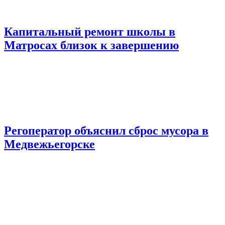
Капитальный ремонт школы в
Матросах близок к завершению
Регоператор объяснил сброс мусора в
Медвежьегорске