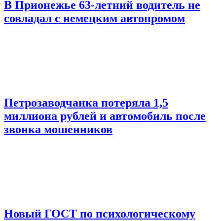
В Прионежье 63-летний водитель не
совладал с немецким автопромом
Петрозаводчанка потеряла 1,5
миллиона рублей и автомобиль после
звонка мошенников
Новый ГОСТ по психологическому