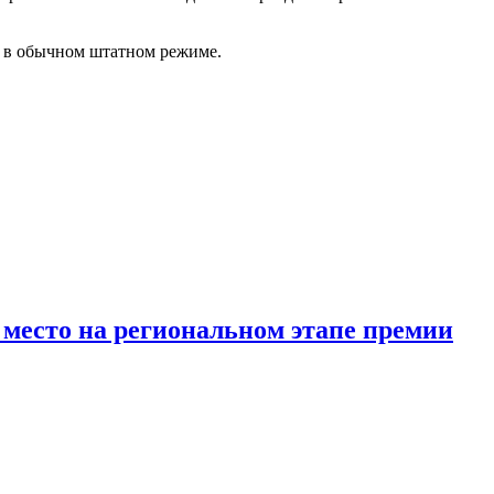
т в обычном штатном режиме.
место на региональном этапе премии