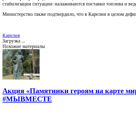
стабилизации ситуации: налаживаются поставки топлива и вед
Министерство также подтвердило, что в Карелии в целом дефи
Карелия
Загрузка ...
Похожие материалы
Акция «Памятники героям на карте мир
#МЫВМЕСТЕ