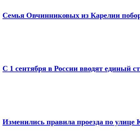
Семья Овчинниковых из Карелии поборе
С 1 сентября в России вводят единый с
Изменились правила проезда по улице 