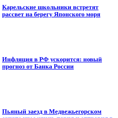
Карельские школьники встретят
рассвет на берегу Японского моря
Инфляция в РФ ускорится: новый
прогноз от Банка России
Пьяный заезд в Медвежьегорском