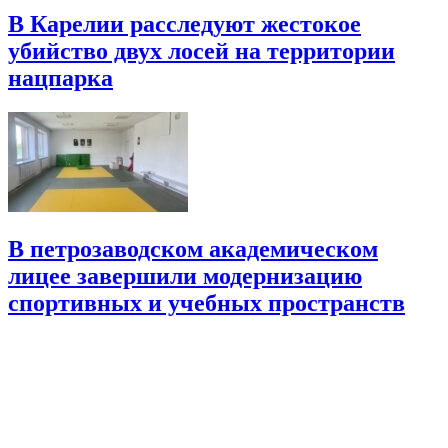
В Карелии расследуют жестокое
убийство двух лосей на территории
нацпарка
В петрозаводском академическом
лицее завершили модернизацию
спортивных и учебных пространств