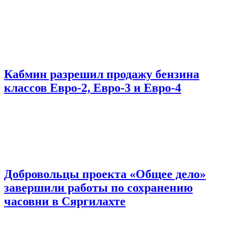
Кабмин разрешил продажу бензина
классов Евро-2, Евро-3 и Евро-4
Добровольцы проекта «Общее дело»
завершили работы по сохранению
часовни в Сяргилахте