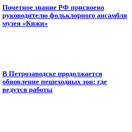
Почетное звание РФ присвоено
руководителю фольклорного ансамбля
музея «Кижи»
В Петрозаводске продолжается
обновление пешеходных зон: где
ведутся работы