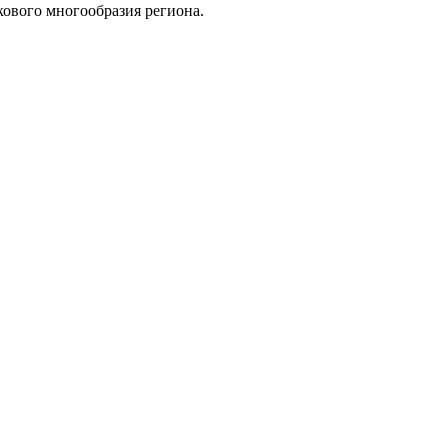
кового многообразия региона.