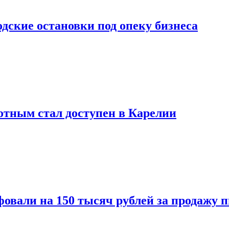
дские остановки под опеку бизнеса
тным стал доступен в Карелии
овали на 150 тысяч рублей за продажу 