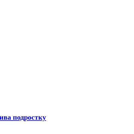
пива подростку