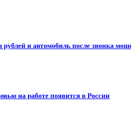
а рублей и автомобиль после звонка мо
вью на работе появится в России