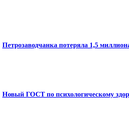
Петрозаводчанка потеряла 1,5 миллион
Новый ГОСТ по психологическому здоро