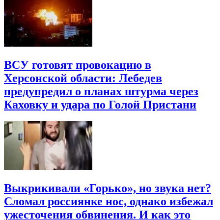
ВСУ готовят провокацию в
Херсонской области: Лебедев
предупредил о планах штурма через
Каховку и удара по Голой Пристани
Выкрикивали «Горько», но звука нет?
Сломал россиянке нос, однако избежал
ужесточения обвинения. И как это