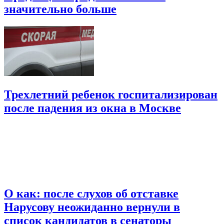
значительно больше
Трехлетний ребенок госпитализирован
после падения из окна в Москве
О как: после слухов об отставке
Нарусову неожиданно вернули в
список кандидатов в сенаторы