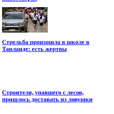
Стрельба произошла в школе в
Таиланде: есть жертвы
Строителя, упавшего с лесов,
пришлось доставать из ловушки