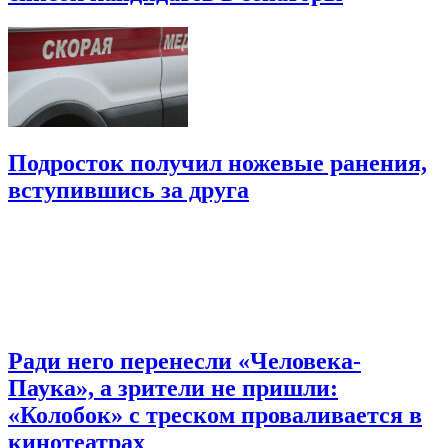
Подросток получил ножевые ранения,
вступившись за друга
Ради него перенесли «Человека-
Паука», а зрители не пришли:
«Колобок» с треском проваливается в
кинотеатрах