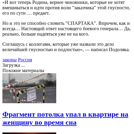
«И вот теперь Родина, вернее чиновники, которые не хотят
вмешиваться и идти против воли "заказчика" этой гнусности,
его по сути … предает.
Но и это не способно сломить "СПАРТАКА". Впрочем, как и
всегда… Настоящий ответ настоящего боевого генерала… Да,
реально, больше надеяться уже не на кого.
Соглашусь с коллегами, которые уже назвали это дело
величайшей гнусностью и подлостью», — написал Подоляка.
законы
Россия
Загрузка ...
Похожие материалы
Фрагмент потолка упал в квартире на
женщину во время сна