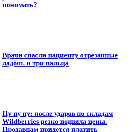
понимать?
Врачи спасли пациенту отрезанные
ладонь и три пальца
Пу пу пу: после ударов по складам
Wildberries резко подняла цены.
Продавцам придется платить