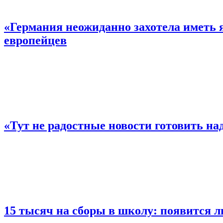
«Германия неожиданно захотела иметь 
европейцев
«Тут не радостные новости готовить над
15 тысяч на сборы в школу: появится л