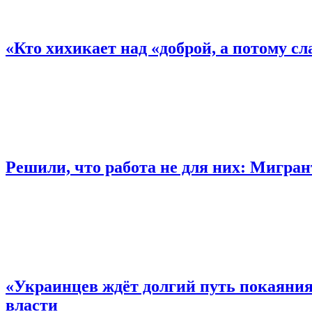
«Кто хихикает над «доброй, а потому сл
Решили, что работа не для них: Мигра
«Украинцев ждёт долгий путь покаяния
власти