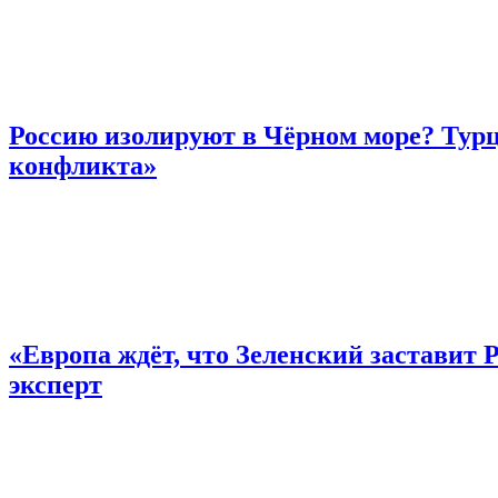
Россию изолируют в Чёрном море? Тур
конфликта»
«Европа ждёт, что Зеленский заставит 
эксперт