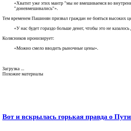
«Хватит уже этих мантр "мы не вмешиваемся во внутрен
"доневмешивались"».
Тем временем Пашинян призвал граждан не бояться высоких ц
«У нас будет гораздо больше денег, чтобы это не казало
Колясников иронизирует:
«Можно смело вводить рыночные цены».
Загрузка ...
Похожие материалы
Вот и вскрылась горькая правда о Пути