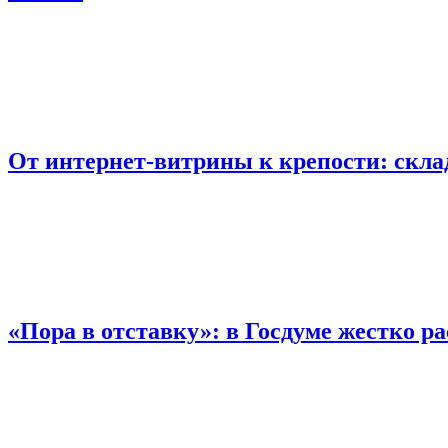
От интернет-витрины к крепости: скла
«Пора в отставку»: в Госдуме жестко 