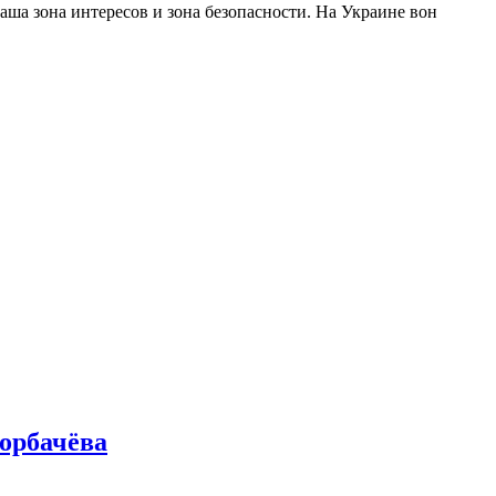
ша зона интересов и зона безопасности. На Украине вон
Горбачёва