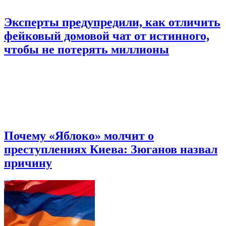
Эксперты предупредили, как отличить
фейковый домовой чат от истинного,
чтобы не потерять миллионы
Почему «Яблоко» молчит о
преступлениях Киева: Зюганов назвал
причину