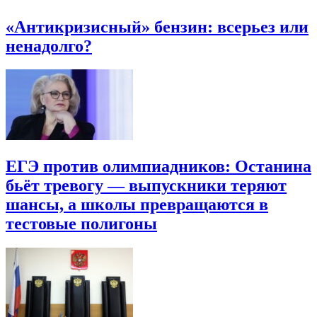
«Антикризисный» бензин: всерьез или
ненадолго?
ЕГЭ против олимпиадников: Останина
бьёт тревогу — выпускники теряют
шансы, а школы превращаются в
тестовые полигоны