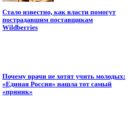
Стало известно, как власти помогут
пострадавшим поставщикам
Wildberries
Почему врачи не хотят учить молодых:
«Единая Россия» нашла тот самый
«пряник»