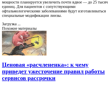
мощности планируется увеличить почти вдвое — до 25 тысяч
единиц. Для пациентов с сопутствующими
офтальмологическими заболеваниями будут изготавливаться
специальные модификации линзы.
Загрузка ...
Похожие материалы
Ценовая «расчлененка»: к чему
приведет ужесточение правил работы
сервисов рассрочки