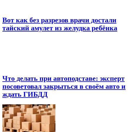
Вот как без разрезов врачи достали
тайский амулет из желудка ребёнка
Что делать при автоподставе: эксперт
посоветовал закрыться в своём авто и
ждать ГИБДД