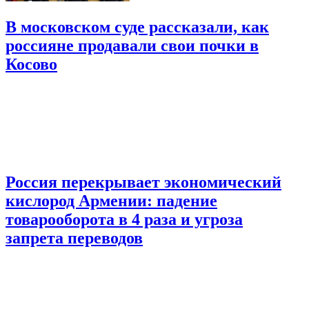
В московском суде рассказали, как
россияне продавали свои почки в
Косово
Россия перекрывает экономический
кислород Армении: падение
товарооборота в 4 раза и угроза
запрета переводов