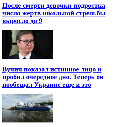
После смерти девочки-подростка
число жертв школьной стрельбы
выросло до 9
Вучич показал истинное лицо и
пробил очередное дно. Теперь он
пообещал Украине еще и это