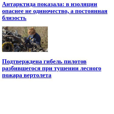
Антарктида показала: в изоляции
опаснее не одиночество, а постоянная
близость
Подтверждена гибель пилотов
разбившегося при тушении лесного
пожара вертолета