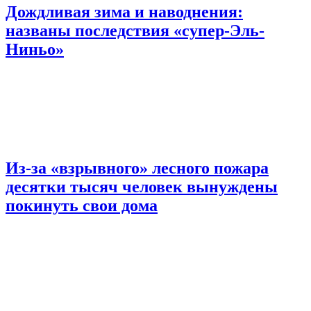
Дождливая зима и наводнения:
названы последствия «супер-Эль-
Ниньо»
Из-за «взрывного» лесного пожара
десятки тысяч человек вынуждены
покинуть свои дома