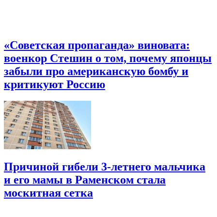
«Советская пропаганда» виновата:
военкор Стешин о том, почему японцы
забыли про американскую бомбу и
критикуют Россию
Причиной гибели 3-летнего мальчика
и его мамы в Раменском стала
москитная сетка