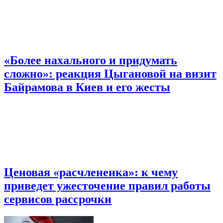
«Более нахального и придумать
сложно»: реакция Цыгановой на визит
Байрамова в Киев и его жесты
Ценовая «расчлененка»: к чему
приведет ужесточение правил работы
сервисов рассрочки