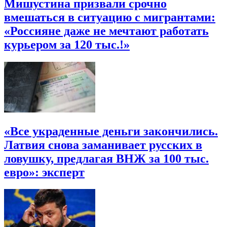
Мишустина призвали срочно
вмешаться в ситуацию с мигрантами:
«Россияне даже не мечтают работать
курьером за 120 тыс.!»
«Все украденные деньги закончились.
Латвия снова заманивает русских в
ловушку, предлагая ВНЖ за 100 тыс.
евро»: эксперт