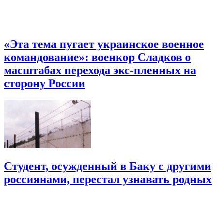
«Эта тема пугает украинское военное
командование»: военкор Сладков о
масштабах перехода экс-пленных на
сторону России
Студент, осужденный в Баку с другими
россиянами, перестал узнавать родных