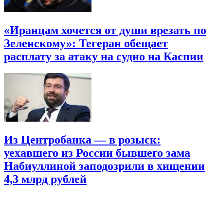
«Иранцам хочется от души врезать по
Зеленскому»: Тегеран обещает
расплату за атаку на судно на Каспии
Из Центробанка — в розыск:
уехавшего из России бывшего зама
Набиуллиной заподозрили в хищении
4,3 млрд рублей