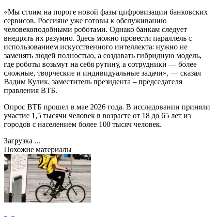
«Мы стоим на пороге новой фазы цифровизации банковских
сервисов. Россияне уже готовы к обслуживанию
человекоподобными роботами. Однако банкам следует
внедрять их разумно. Здесь можно провести параллель с
использованием искусственного интеллекта: нужно не
заменять людей полностью, а создавать гибридную модель,
где роботы возьмут на себя рутину, а сотрудники — более
сложные, творческие и индивидуальные задачи», — сказал
Вадим Кулик, заместитель президента – председателя
правления ВТБ.
Опрос ВТБ прошел в мае 2026 года. В исследовании приняли
участие 1,5 тысячи человек в возрасте от 18 до 65 лет из
городов с населением более 100 тысяч человек.
Загрузка ...
Похожие материалы