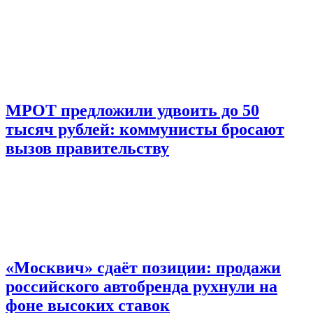
МРОТ предложили удвоить до 50
тысяч рублей: коммунисты бросают
вызов правительству
«Москвич» сдаёт позиции: продажи
российского автобренда рухнули на
фоне высоких ставок