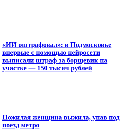
«ИИ оштрафовал»: в Подмосковье
впервые с помощью нейросети
выписали штраф за борщевик на
участке — 150 тысяч рублей
Пожилая женщина выжила, упав под
поезд метро