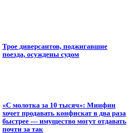
Трое диверсантов, поджигавшие
поезда, осуждены судом
«С молотка за 10 тысяч»: Минфин
хочет продавать конфискат в два раза
быстрее — имущество могут отдавать
почти за так