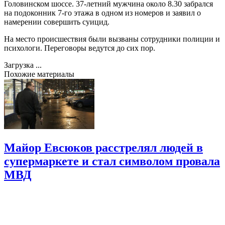
Головинском шоссе. 37-летний мужчина около 8.30 забрался
на подоконник 7-го этажа в одном из номеров и заявил о
намерении совершить суицид.
На место происшествия были вызваны сотрудники полиции и
психологи. Переговоры ведутся до сих пор.
Загрузка ...
Похожие материалы
Майор Евсюков расстрелял людей в
супермаркете и стал символом провала
МВД