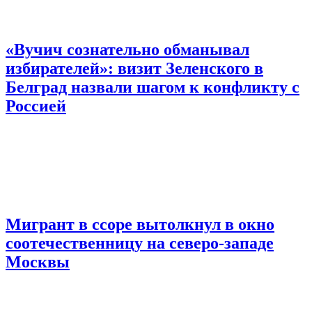
«Вучич сознательно обманывал
избирателей»: визит Зеленского в
Белград назвали шагом к конфликту с
Россией
Мигрант в ссоре вытолкнул в окно
соотечественницу на северо-западе
Москвы