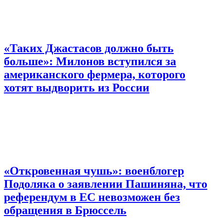
«Таких Джастасов должно быть
больше»: Милонов вступился за
американского фермера, которого
хотят выдворить из России
«Откровенная чушь»: военблогер
Подоляка о заявлении Пашиняна, что
референдум в ЕС невозможен без
обращения в Брюссель