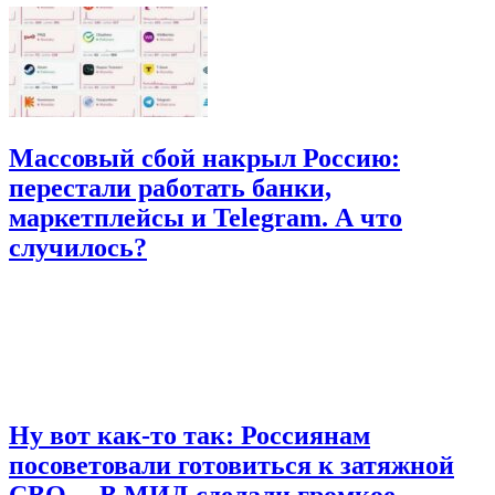
Массовый сбой накрыл Россию:
перестали работать банки,
маркетплейсы и Telegram. А что
случилось?
Ну вот как-то так: Россиянам
посоветовали готовиться к затяжной