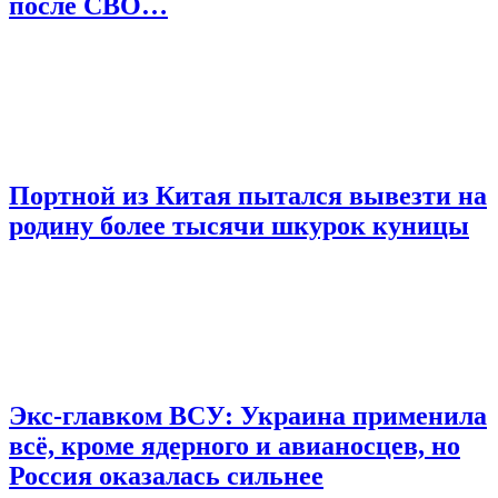
после СВО…
Портной из Китая пытался вывезти на
родину более тысячи шкурок куницы
Экс-главком ВСУ: Украина применила
всё, кроме ядерного и авианосцев, но
Россия оказалась сильнее