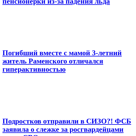
пенсионерки из-за падения льда
Погибший вместе с мамой 3-летний
житель Раменского отличался
гиперактивностью
Подростков отправили в СИЗО?! ФСБ
заявила о слежке за росгвардейцами