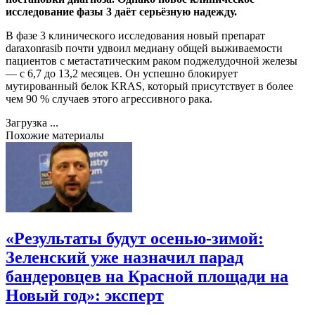
исследование фазы 3 даёт серьёзную надежду.
В фазе 3 клинического исследования новый препарат
daraxonrasib почти удвоил медиану общей выживаемости
пациентов с метастатическим раком поджелудочной железы
— с 6,7 до 13,2 месяцев. Он успешно блокирует
мутированный белок KRAS, который присутствует в более
чем 90 % случаев этого агрессивного рака.
Загрузка ...
Похожие материалы
«Результаты будут осенью-зимой:
Зеленский уже назначил парад
бандеровцев на Красной площади на
Новый год»: эксперт