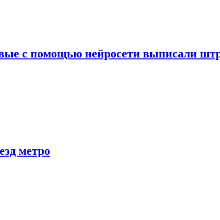
вые с помощью нейросети выписали штр
езд метро