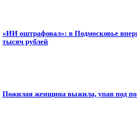
«ИИ оштрафовал»: в Подмосковье впер
тысяч рублей
Пожилая женщина выжила, упав под по