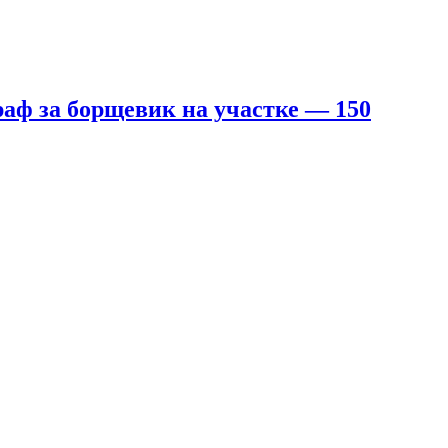
аф за борщевик на участке — 150