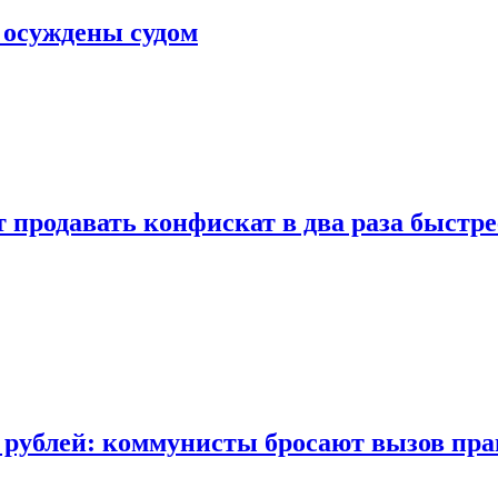
 осуждены судом
 продавать конфискат в два раза быстре
 рублей: коммунисты бросают вызов пра