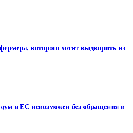
фермера, которого хотят выдворить из
дум в ЕС невозможен без обращения в