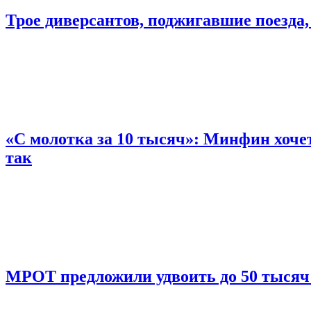
Трое диверсантов, поджигавшие поезда,
«С молотка за 10 тысяч»: Минфин хочет
так
МРОТ предложили удвоить до 50 тысяч