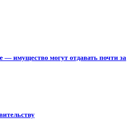
е — имущество могут отдавать почти за
вительству