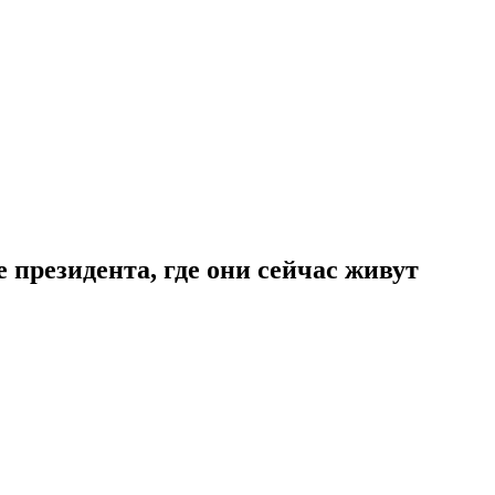
 президента, где они сейчас живут