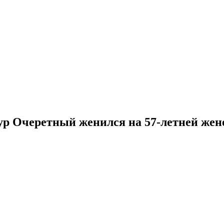
р Очеретный женился на 57-летней жене