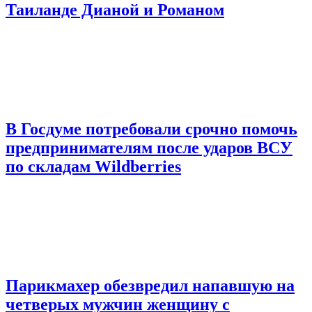
Таиланде Дианой и Романом
В Госдуме потребовали срочно помочь
предпринимателям после ударов ВСУ
по складам Wildberries
Парикмахер обезвредил напавшую на
четверых мужчин женщину с