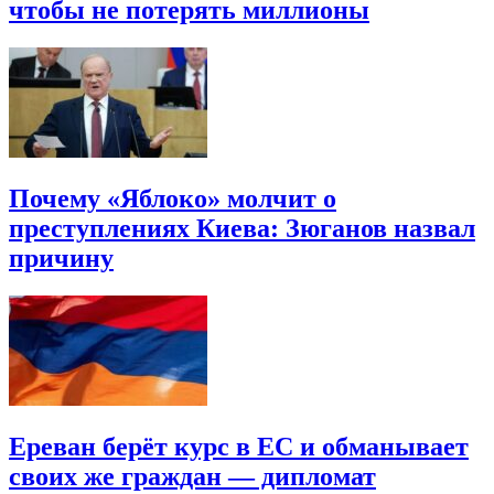
чтобы не потерять миллионы
Почему «Яблоко» молчит о
преступлениях Киева: Зюганов назвал
причину
Ереван берёт курс в ЕС и обманывает
своих же граждан — дипломат