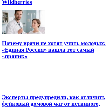
Wildberries
Почему врачи не хотят учить молодых:
«Единая Россия» нашла тот самый
«пряник»
Эксперты предупредили, как отличить
фейковый домовой чат от истинного,