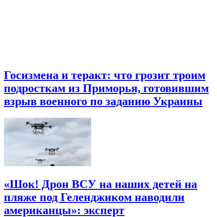
Госизмена и теракт: что грозит троим
подросткам из Приморья, готовившим
взрыв военного по заданию Украины
«Шок! Дрон ВСУ на наших детей на
пляже под Геленджиком наводили
американцы»: эксперт