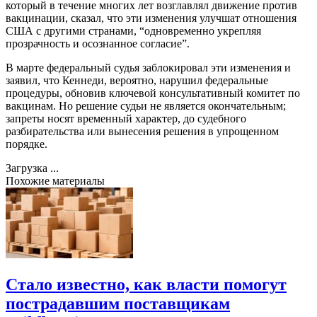
который в течение многих лет возглавлял движение против
вакцинации, сказал, что эти изменения улучшат отношения
США с другими странами, “одновременно укрепляя
прозрачность и осознанное согласие”.
В марте федеральный судья заблокировал эти изменения и
заявил, что Кеннеди, вероятно, нарушил федеральные
процедуры, обновив ключевой консультативный комитет по
вакцинам. Но решение судьи не является окончательным;
запреты носят временный характер, до судебного
разбирательства или вынесения решения в упрощенном
порядке.
Загрузка ...
Похожие материалы
Стало известно, как власти помогут
пострадавшим поставщикам