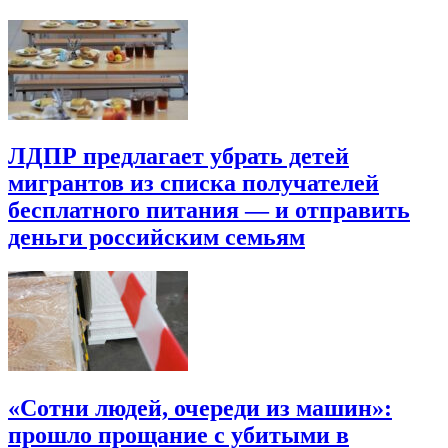
ЛДПР предлагает убрать детей
мигрантов из списка получателей
бесплатного питания — и отправить
деньги российским семьям
«Сотни людей, очереди из машин»:
прошло прощание с убитыми в