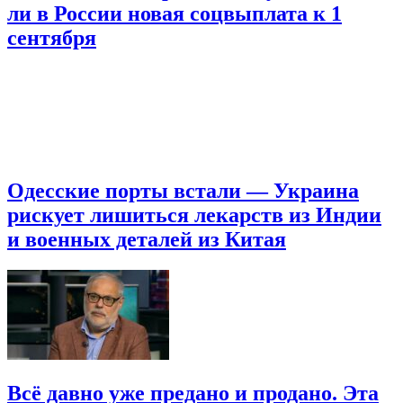
ли в России новая соцвыплата к 1
сентября
Одесские порты встали — Украина
рискует лишиться лекарств из Индии
и военных деталей из Китая
Всё давно уже предано и продано. Эта