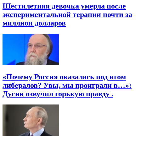
Шестилетняя девочка умерла после
экспериментальной терапии почти за
миллион долларов
«Почему Россия оказалась под игом
либералов? Увы, мы проиграли в…»:
Дугин озвучил горькую правду .