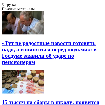
Загрузка ...
Похожие материалы
«Тут не радостные новости готовить
надо, а извиняться перед людьми»: в
Госдуме заявили об ударе по
пенсионерам
15 тысяч на сборы в школу: появится