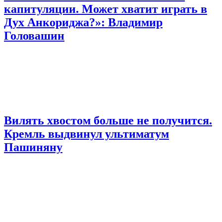
капитуляции. Может хватит играть в
Дух Анкориджа?»: Владимир
Головашин
Вилять хвостом больше не получится.
Кремль выдвинул ультиматум
Пашиняну