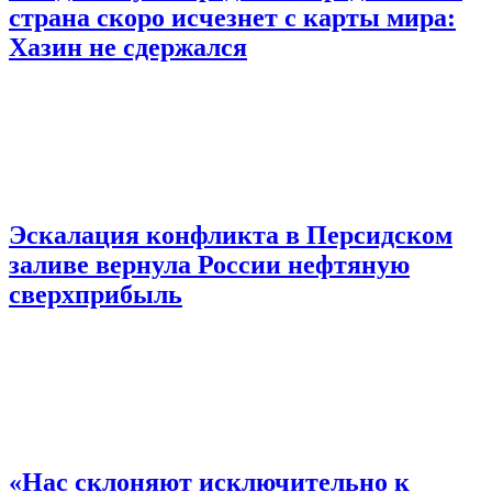
страна скоро исчезнет с карты мира:
Хазин не сдержался
Эскалация конфликта в Персидском
заливе вернула России нефтяную
сверхприбыль
«Нас склоняют исключительно к