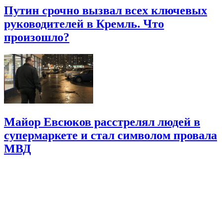
Путин срочно вызвал всех ключевых
руководителей в Кремль. Что
произошло?
Майор Евсюков расстрелял людей в
супермаркете и стал символом провала
МВД