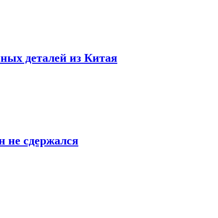
ных деталей из Китая
н не сдержался