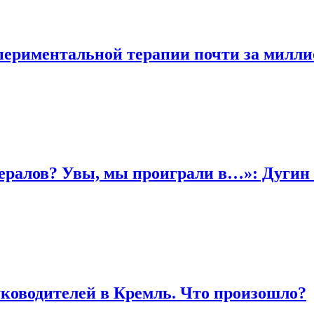
периментальной терапии почти за милли
бералов? Увы, мы проиграли в…»: Дугин 
ководителей в Кремль. Что произошло?