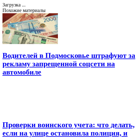
Загрузка ...
Похожие материалы
Водителей в Подмосковье штрафуют за
рекламу запрещенной соцсети на
автомобиле
Проверки воинского учета: что делать,
если на улице остановила полиция, и