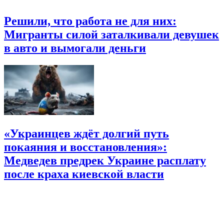
Решили, что работа не для них:
Мигранты силой заталкивали девушек
в авто и вымогали деньги
«Украинцев ждёт долгий путь
покаяния и восстановления»:
Медведев предрек Украине расплату
после краха киевской власти