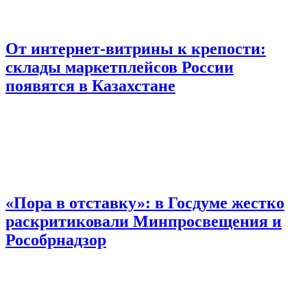
От интернет-витрины к крепости:
склады маркетплейсов России
появятся в Казахстане
«Пора в отставку»: в Госдуме жестко
раскритиковали Минпросвещения и
Рособрнадзор