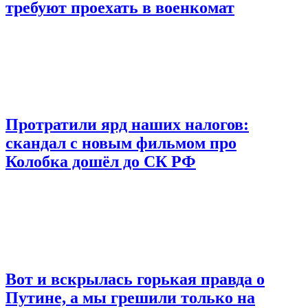
требуют проехать в военкомат
Протратили ярд наших налогов:
скандал с новым фильмом про
Колобка дошёл до СК РФ
Вот и вскрылась горькая правда о
Путине, а мы грешили только на