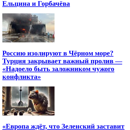
Ельцина и Горбачёва
Россию изолируют в Чёрном море?
Турция закрывает важный пролив —
«Надоело быть заложником чужого
конфликта»
«Европа ждёт, что Зеленский заставит