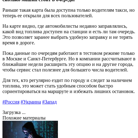
Раньше такая карта была доступна только водителям такси, но
теперь ее открыли для всех пользователей.
На карте видно, где автомобилисты недавно заправлялись,
какой вид топлива доступен на станции и есть ли там очередь.
Это позволяет заранее выбрать удобную заправку и не терять
время в дороге.
Пока данные по очередям работают в тестовом режиме только
в Москве и Санкт-Петербурге. Но в компании рассчитывают в
ближайшие недели расширить эту опцию и на другие города,
чтобы сервис стал полезнее для большего числа водителей.
Для тех, кто регулярно ездит по городу и следит за наличием
топлива, это может стать удобным способом быстро
сориентироваться на маршруте и избежать лишних остановок.
#Россия
#Украина
#Запад
Загрузка ...
Похожие материалы