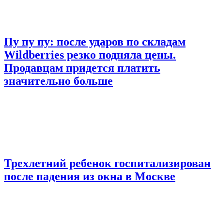
Пу пу пу: после ударов по складам
Wildberries резко подняла цены.
Продавцам придется платить
значительно больше
Трехлетний ребенок госпитализирован
после падения из окна в Москве