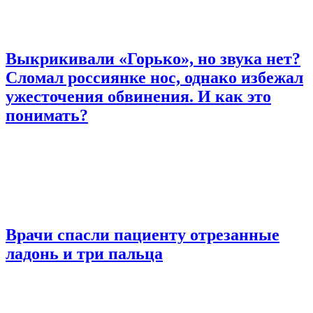
Выкрикивали «Горько», но звука нет?
Сломал россиянке нос, однако избежал
ужесточения обвинения. И как это
понимать?
Врачи спасли пациенту отрезанные
ладонь и три пальца