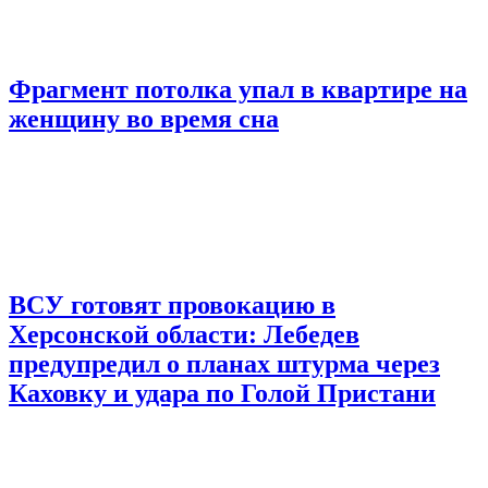
Фрагмент потолка упал в квартире на
женщину во время сна
ВСУ готовят провокацию в
Херсонской области: Лебедев
предупредил о планах штурма через
Каховку и удара по Голой Пристани