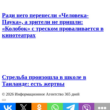
Ради него перенесли «Человека-
Паука», а зрители не пришли:
«Колобок» с треском проваливается в
кинотеатрах
Стрельба произошла в школе в
Таиланде: есть жертвы
© 2026 Информационное Агентство 365 дней