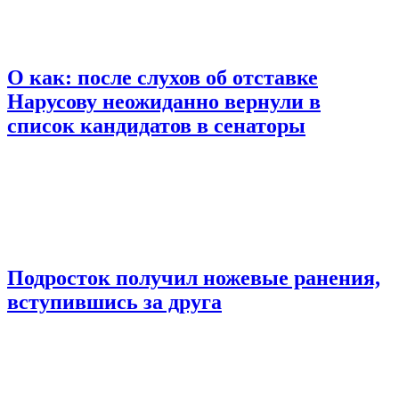
О как: после слухов об отставке
Нарусову неожиданно вернули в
список кандидатов в сенаторы
Подросток получил ножевые ранения,
вступившись за друга