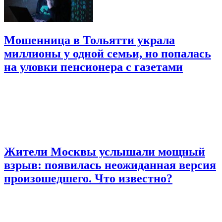
Мошенница в Тольятти украла
миллионы у одной семьи, но попалась
на уловки пенсионера с газетами
Жители Москвы услышали мощный
взрыв: появилась неожиданная версия
произошедшего. Что известно?