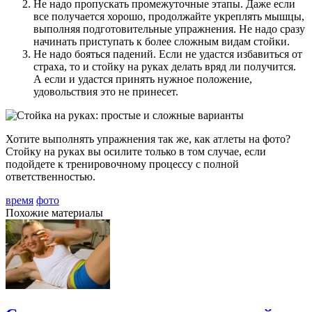
Не надо пропускать промежуточные этапы. Даже если
все получается хорошо, продолжайте укреплять мышцы,
выполняя подготовительные упражнения. Не надо сразу
начинать приступать к более сложным видам стойки.
Не надо бояться падений. Если не удастся избавиться от
страха, то и стойку на руках делать вряд ли получится.
А если и удастся принять нужное положение,
удовольствия это не принесет.
Хотите выполнять упражнения так же, как атлеты на фото?
Стойку на руках вы осилите только в том случае, если
подойдете к тренировочному процессу с полной
ответственностью.
время
фото
Похожие материалы