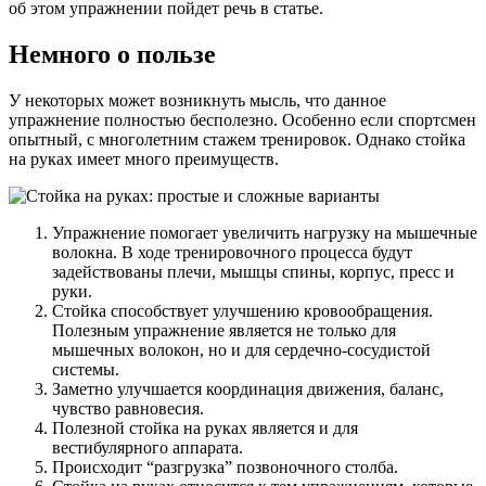
об этом упражнении пойдет речь в статье.
Немного о пользе
У некоторых может возникнуть мысль, что данное
упражнение полностью бесполезно. Особенно если спортсмен
опытный, с многолетним стажем тренировок. Однако стойка
на руках имеет много преимуществ.
Упражнение помогает увеличить нагрузку на мышечные
волокна. В ходе тренировочного процесса будут
задействованы плечи, мышцы спины, корпус, пресс и
руки.
Стойка способствует улучшению кровообращения.
Полезным упражнение является не только для
мышечных волокон, но и для сердечно-сосудистой
системы.
Заметно улучшается координация движения, баланс,
чувство равновесия.
Полезной стойка на руках является и для
вестибулярного аппарата.
Происходит “разгрузка” позвоночного столба.