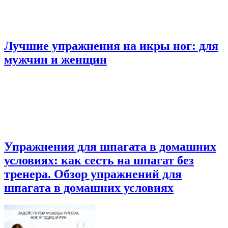
Лучшие упражнения на икры ног: для
мужчин и женщин
Упражнения для шпагата в домашних
условиях: как сесть на шпагат без
тренера. Обзор упражнений для
шпагата в домашних условиях