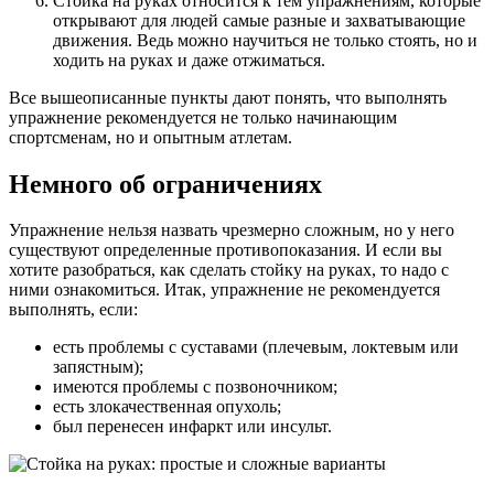
Стойка на руках относится к тем упражнениям, которые
открывают для людей самые разные и захватывающие
движения. Ведь можно научиться не только стоять, но и
ходить на руках и даже отжиматься.
Все вышеописанные пункты дают понять, что выполнять
упражнение рекомендуется не только начинающим
спортсменам, но и опытным атлетам.
Немного об ограничениях
Упражнение нельзя назвать чрезмерно сложным, но у него
существуют определенные противопоказания. И если вы
хотите разобраться, как сделать стойку на руках, то надо с
ними ознакомиться. Итак, упражнение не рекомендуется
выполнять, если:
есть проблемы с суставами (плечевым, локтевым или
запястным);
имеются проблемы с позвоночником;
есть злокачественная опухоль;
был перенесен инфаркт или инсульт.