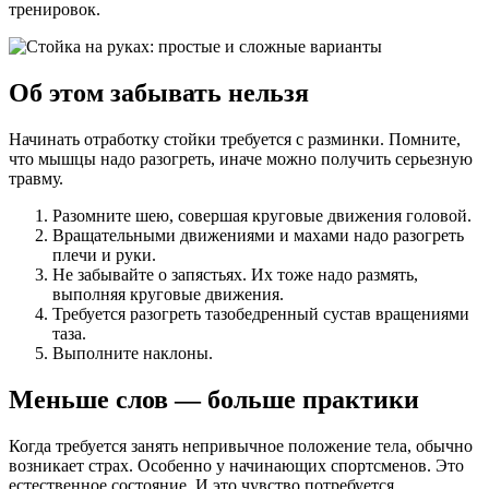
тренировок.
Об этом забывать нельзя
Начинать отработку стойки требуется с разминки. Помните,
что мышцы надо разогреть, иначе можно получить серьезную
травму.
Разомните шею, совершая круговые движения головой.
Вращательными движениями и махами надо разогреть
плечи и руки.
Не забывайте о запястьях. Их тоже надо размять,
выполняя круговые движения.
Требуется разогреть тазобедренный сустав вращениями
таза.
Выполните наклоны.
Меньше слов — больше практики
Когда требуется занять непривычное положение тела, обычно
возникает страх. Особенно у начинающих спортсменов. Это
естественное состояние. И это чувство потребуется