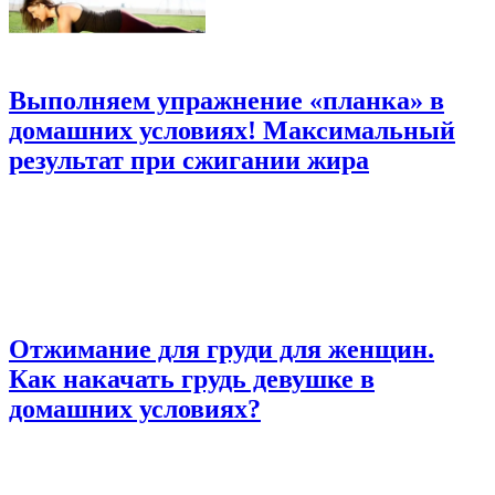
Выполняем упражнение «планка» в
домашних условиях! Максимальный
результат при сжигании жира
Отжимание для груди для женщин.
Как накачать грудь девушке в
домашних условиях?