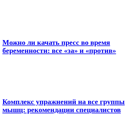
Можно ли качать пресс во время
беременности: все «за» и «против»
Комплекс упражнений на все группы
мышц: рекомендации специалистов