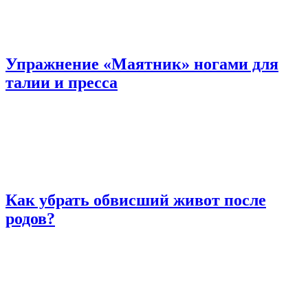
Упражнение «Маятник» ногами для
талии и пресса
Как убрать обвисший живот после
родов?