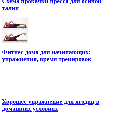
Схема прокачки пресса для осиной
талии
Фитнес дома для начинающих:
упражнения, время тренировок
Хорошее упражнение для ягодиц в
домашних условиях