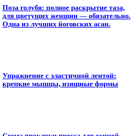
Поза голубя: полное раскрытие таза,
для цветущих женщин — обязательно.
Одна из лучших йоговских асан.
Упражнение с эластичной лентой:
крепкие мышцы, изящные формы
Схема прокачки пресса для осиной