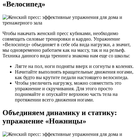
«Велосипед»
Чтобы накачать женский пресс кубиками, необходимо
совмещать силовые тренировки и кардио. Упражнение
«Велосипед» объединяет в себе оба вида нагрузки, а значит,
мы одновременно работаем как на массу, так и на рельеф.
Техника данного вида тренинга знакома нам еще со школы:
Лягте на пол, ноги подняты вверх и согнуты в коленях.
Начитайте выполнять вращательные движения ногами,
как будто вы крутите педали настоящего велосипеда.
Чтобы увеличить нагрузку, можно совместить это
упражнение и скручивания. Для этого просто
поднимайте и опускайте верхнюю часть тела на
протяжении всего движения ногами.
Объединяем динамику и статику:
упражнение «Ножницы»