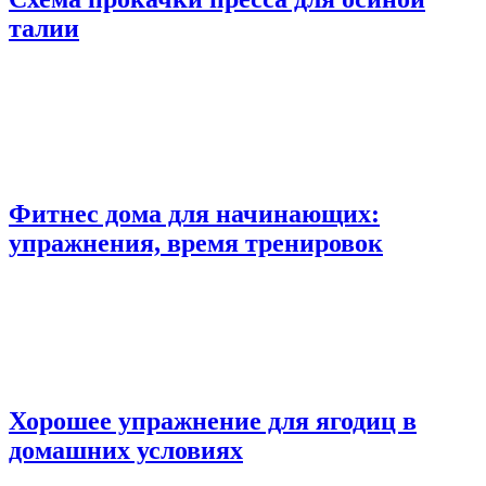
талии
Фитнес дома для начинающих:
упражнения, время тренировок
Хорошее упражнение для ягодиц в
домашних условиях