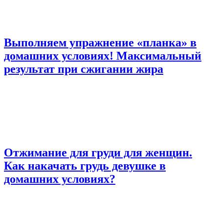
Выполняем упражнение «планка» в
домашних условиях! Максимальный
результат при сжигании жира
Отжимание для груди для женщин.
Как накачать грудь девушке в
домашних условиях?