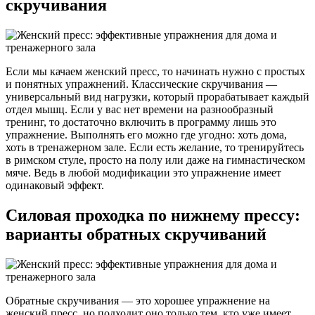
скручивания
Если мы качаем женский пресс, то начинать нужно с простых
и понятных упражнений. Классические скручивания —
универсальный вид нагрузки, который прорабатывает каждый
отдел мышц. Если у вас нет времени на разнообразный
тренинг, то достаточно включить в программу лишь это
упражнение. Выполнять его можно где угодно: хоть дома,
хоть в тренажерном зале. Если есть желание, то тренируйтесь
в римском стуле, просто на полу или даже на гимнастическом
мяче. Ведь в любой модификации это упражнение имеет
одинаковый эффект.
Силовая проходка по нижнему прессу:
варианты обратных скручиваний
Обратные скручивания — это хорошее упражнение на
женский пресс, но подходит оно только тем, кто уже имеет