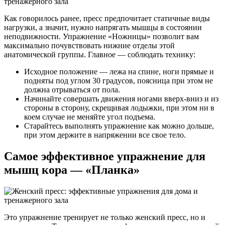
Как говорилось ранее, пресс предпочитает статичные виды
нагрузки, а значит, нужно напрягать мышцы в состоянии
неподвижности. Упражнение «Ножницы» позволит вам
максимально почувствовать нижние отделы этой
анатомической группы. Главное — соблюдать технику:
Исходное положение — лежа на спине, ноги прямые и
подняты под углом 30 градусов, поясница при этом не
должна отрываться от пола.
Начинайте совершать движения ногами вверх-вниз и из
стороны в сторону, скрещивая лодыжки, при этом ни в
коем случае не меняйте угол подъема.
Старайтесь выполнять упражнение как можно дольше,
при этом держите в напряжении все свое тело.
Самое эффективное упражнение для
мышц кора — «Планка»
Это упражнение тренирует не только женский пресс, но и