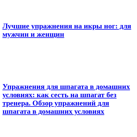
Лучшие упражнения на икры ног: для
мужчин и женщин
Упражнения для шпагата в домашних
условиях: как сесть на шпагат без
тренера. Обзор упражнений для
шпагата в домашних условиях