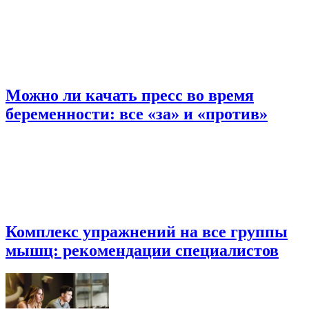
Можно ли качать пресс во время
беременности: все «за» и «против»
Комплекс упражнений на все группы
мышц: рекомендации специалистов