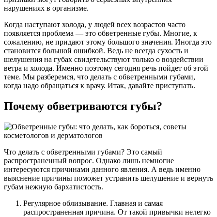
нарушениях в организме.
Когда наступают холода, у людей всех возрастов часто
появляется проблема — это обветренные губы. Многие, к
сожалению, не придают этому большого значения. Иногда это
становится большой ошибкой. Ведь не всегда сухость и
шелушения на губах свидетельствуют только о воздействии
ветра и холода. Именно поэтому сегодня речь пойдет об этой
теме. Мы разберемся, что делать с обветренными губами,
когда надо обращаться к врачу. Итак, давайте приступать.
Почему обветриваются губы?
Что делать с обветренными губами? Это самый
распространенный вопрос. Однако лишь немногие
интересуются причинами данного явления. А ведь именно
выяснение причины поможет устранить шелушение и вернуть
губам нежную бархатистость.
Регулярное облизывание. Главная и самая
распространенная причина. От такой привычки нелегко