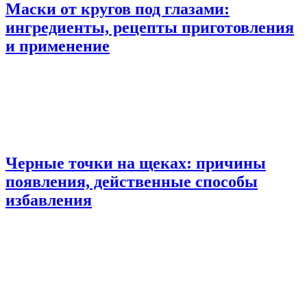
Маски от кругов под глазами:
ингредиенты, рецепты приготовления
и применение
Черные точки на щеках: причины
появления, действенные способы
избавления