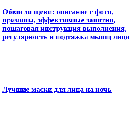
Обвисли щеки: описание с фото,
причины, эффективные занятия,
пошаговая инструкция выполнения,
регулярность и подтяжка мышц лица
Лучшие маски для лица на ночь