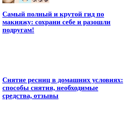
Самый полный и крутой гид по
макияжу: сохрани себе и разошли
подругам!
Снятие ресниц в домашних условиях:
способы снятия, необходимые
средства, отзывы