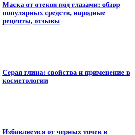
Маска от отеков под глазами: обзор
популярных средств, народные
рецепты, отзывы
Серая глина: свойства и применение в
косметологии
Избавляемся от черных точек в