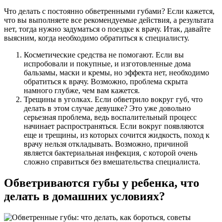
Что делать с постоянно обветренными губами? Если кажется,
что вы выполняете все рекомендуемые действия, а результата
нет, тогда нужно задуматься о поездке к врачу. Итак, давайте
выясним, когда необходимо обратиться к специалисту.
Косметические средства не помогают. Если вы
испробовали и покупные, и изготовленные дома
бальзамы, маски и кремы, но эффекта нет, необходимо
обратиться к врачу. Возможно, проблема скрыта
намного глубже, чем вам кажется.
Трещины в уголках. Если обветрило вокруг губ, что
делать в этом случае девушке? Это уже довольно
серьезная проблема, ведь воспалительный процесс
начинает распространяться. Если вокруг появляются
еще и трещины, из которых сочится жидкость, поход к
врачу нельзя откладывать. Возможно, причиной
является бактериальная инфекция, с которой очень
сложно справиться без вмешательства специалиста.
Обветриваются губы у ребенка, что
делать в домашних условиях?