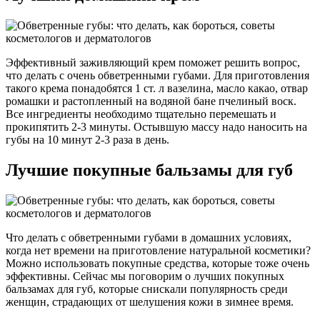
Эффективный заживляющий крем поможет решить вопрос,
что делать с очень обветренными губами. Для приготовления
такого крема понадобятся 1 ст. л вазелина, масло какао, отвар
ромашки и растопленный на водяной бане пчелиный воск.
Все ингредиенты необходимо тщательно перемешать и
прокипятить 2-3 минуты. Остывшую массу надо наносить на
губы на 10 минут 2-3 раза в день.
Лучшие покупные бальзамы для губ
Что делать с обветренными губами в домашних условиях,
когда нет времени на приготовление натуральной косметики?
Можно использовать покупные средства, которые тоже очень
эффективны. Сейчас мы поговорим о лучших покупных
бальзамах для губ, которые снискали популярность среди
женщин, страдающих от шелушения кожи в зимнее время.