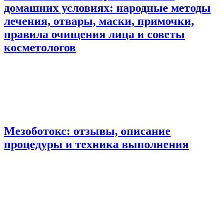
домашних условиях: народные методы
лечения, отвары, маски, примочки,
правила очищения лица и советы
косметологов
Мезоботокс: отзывы, описание
процедуры и техника выполнения