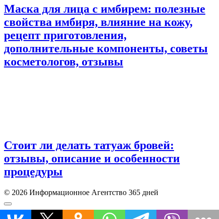
Маска для лица с имбирем: полезные
свойства имбиря, влияние на кожу,
рецепт приготовления,
дополнительные компоненты, советы
косметологов, отзывы
Стоит ли делать татуаж бровей:
отзывы, описание и особенности
процедуры
© 2026 Информационное Агентство 365 дней