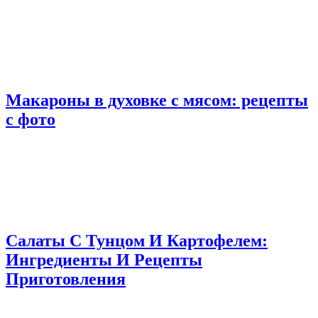
Макароны в духовке с мясом: рецепты
с фото
Салаты С Тунцом И Картофелем:
Ингредиенты И Рецепты
Приготовления