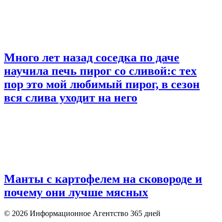
Много лет назад соседка по даче
научила печь пирог со сливой:с тех
пор это мой любимый пирог, в сезон
вся слива уходит на него
Манты с картофелем на сковороде и
почему они лучше мясных
© 2026 Информационное Агентство 365 дней