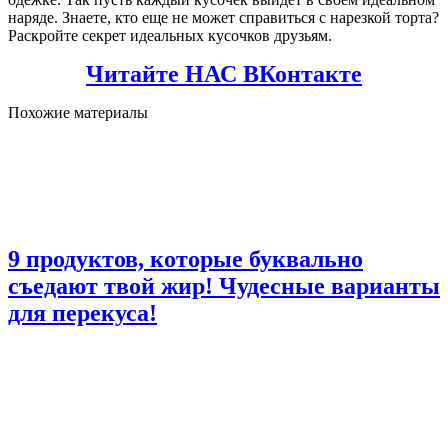
наряде. Знаете, кто еще не может справиться с нарезкой торта?
Раскройте секрет идеальных кусочков друзьям.
Читайте НАС ВКонтакте
Похожие материалы
9 продуктов, которые буквально
съедают твой жир! Чудесные варианты
для перекуса!