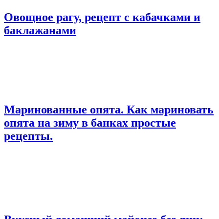
Овощное рагу, рецепт с кабачками и
баклажанами
Маринованные опята. Как мариновать
опята на зиму в банках простые
рецепты.