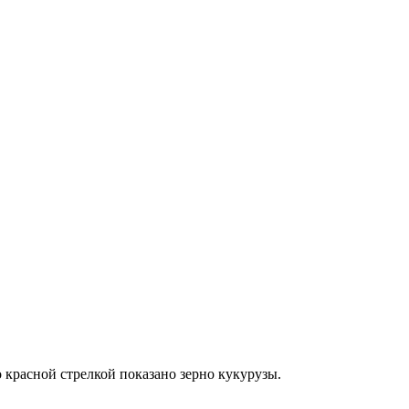
 красной стрелкой показано зерно кукурузы.