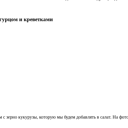
гурцом и креветками
 с зерно кукурузы, которую мы будем добавлять в салат. На фото