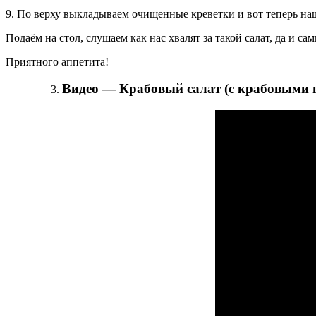
9. По верху выкладываем очищенные креветки и вот теперь наш
Подаём на стол, слушаем как нас хвалят за такой салат, да и са
Приятного аппетита!
Видео — Крабовый салат (с крабовыми 