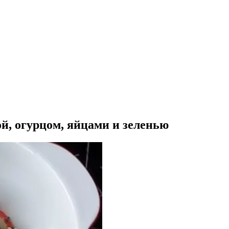
й, огурцом, яйцами и зеленью