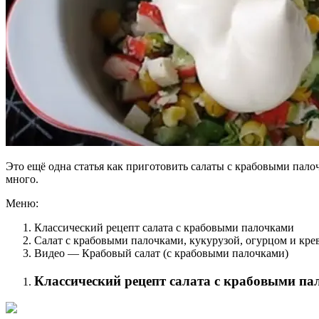
Это ещё одна статья как приготовить салаты с крабовыми палоч
много.
Меню:
Классический рецепт салата с крабовыми палочками
Салат с крабовыми палочками, кукурузой, огурцом и кре
Видео — Крабовый салат (с крабовыми палочками)
Классический рецепт салата с крабовыми п