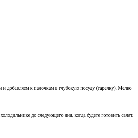
м и добавляем к палочкам в глубокую посуду (тарелку). Мелко
холодильнике до следующего дня, когда будете готовить салат.