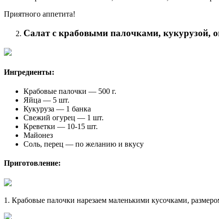
Приятного аппетита!
Салат с крабовыми палочками, кукурузой, о
Ингредиенты:
Крабовые палочки — 500 г.
Яйца — 5 шт.
Кукуруза — 1 банка
Свежий огурец — 1 шт.
Креветки — 10-15 шт.
Майонез
Соль, перец — по желанию и вкусу
Приготовление:
1. Крабовые палочки нарезаем маленькими кусочками, размером