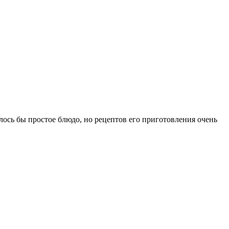
алось бы простое блюдо, но рецептов его приготовления очень