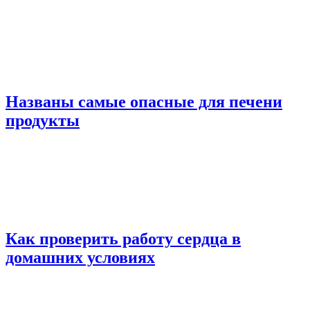
Названы самые опасные для печени
продукты
Как проверить работу сердца в
домашних условиях