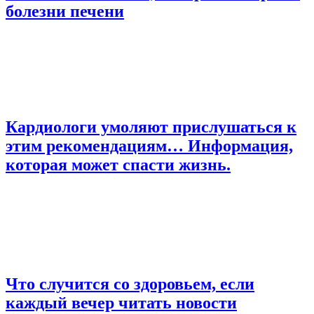
болезни печени
Кардиологи умоляют прислушаться к
этим рекомендациям… Информация,
которая может спасти жизнь.
Что случится со здоровьем, если
каждый вечер читать новости