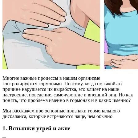
Многие важные процессы в нашем организме
контролируются гормонами. Поэтому, когда по какой-то
причине нарушается их выработка, это влияет на наше
настроение, поведение, самочувствие и внешний вид. Но как
понять, что проблема именно в гормонах и в каких именно?
Мы
расскажем про основные признаки гормонального
дисбаланса, которые встречаются чаще, чем обычно.
1. Вспышки угрей и акне