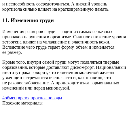
и неспособность сосредоточиться. А низкий уровень
кортизола сильно влияет на кратковременную память.
11. Изменения груди
Изменения размеров груди — один из самых серьезных
признаков нарушения в организме. Сильное снижение уровня
эстрогена влияет на увлажнение и эластичность кожи.
Вследствие чего грудь теряет форму, объем и изменяется
ее размер.
Кроме того, внутри самой груди могут появляться твердые
образования, которые доставляют дискомфорт. Национальный
институт рака говорит, что изменения молочной железы
у женщин встречаются очень часто и, как правило, это
не раковое заболевание. А происходит из-за гормональных
изменений или перед менопаузой.
#обмен
время
прогноз погоды
Похожие материалы