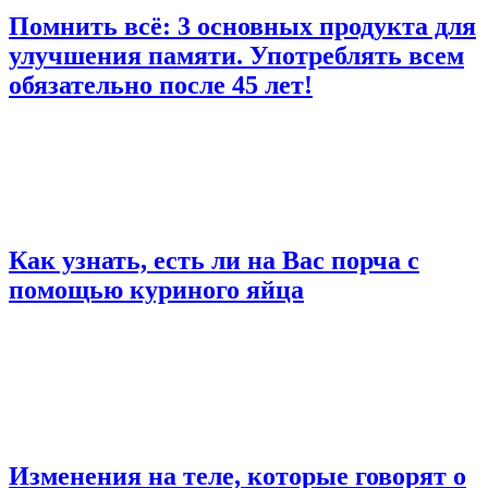
Помнить всё: 3 основных продукта для
улучшения памяти. Употреблять всем
обязательно после 45 лет!
Как узнать, есть ли на Вас порча с
помощью куриного яйца
Изменения на теле, которые говорят о