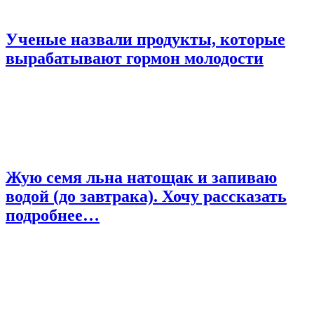
Ученые назвали продукты, которые
вырабатывают гормон молодости
Жую семя льна натощак и запиваю
водой (до завтрака). Хочу рассказать
подробнее…