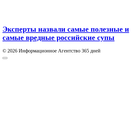
Эксперты назвали самые полезные и
самые вредные российские супы
© 2026 Информационное Агентство 365 дней