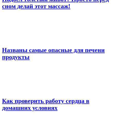
сном делай этот массаж!
Названы самые опасные для печени
продукты
Как проверить работу сердца в
домашних условиях