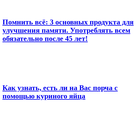
Помнить всё: 3 основных продукта для
улучшения памяти. Употреблять всем
обязательно после 45 лет!
Как узнать, есть ли на Вас порча с
помощью куриного яйца