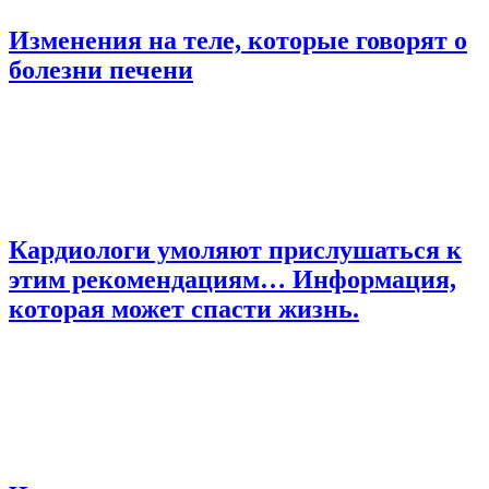
Изменения на теле, которые говорят о
болезни печени
Кардиологи умоляют прислушаться к
этим рекомендациям… Информация,
которая может спасти жизнь.