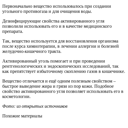
Первоначально вещество использовалось при создании
угольного противогаза и для очищения воды.
Дезинфицирующие свойства активированного угля
позволили использовать его и в качестве медицинского
препарата.
Так, вещество используется для восстановления организма
после курса химиотерапии, в лечении аллергии и болезней
желудочно-кишечного тракта.
Активированный уголь помогает и при проведении
рентгенологических и эндоскопических исследований, так
как препятствует избыточному скоплению газов в кишечнике.
Вещество отличается и ещё одним полезным свойством –
быстрое выведение жира и грязи из пор кожи. Подобное
свойство активированного угля позволяет использовать его в
косметологии.
Фото: из открытых источников
Похожие материалы