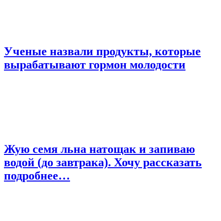
Ученые назвали продукты, которые
вырабатывают гормон молодости
Жую семя льна натощак и запиваю
водой (до завтрака). Хочу рассказать
подробнее…