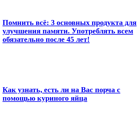
Помнить всё: 3 основных продукта для
улучшения памяти. Употреблять всем
обязательно после 45 лет!
Как узнать, есть ли на Вас порча с
помощью куриного яйца