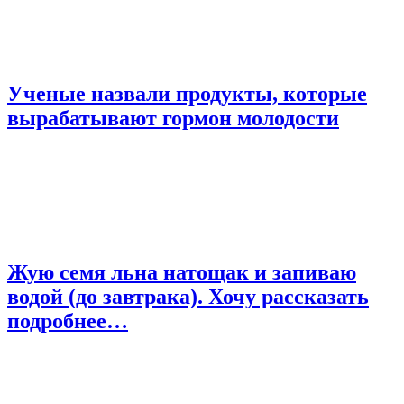
Ученые назвали продукты, которые
вырабатывают гормон молодости
Жую семя льна натощак и запиваю
водой (до завтрака). Хочу рассказать
подробнее…