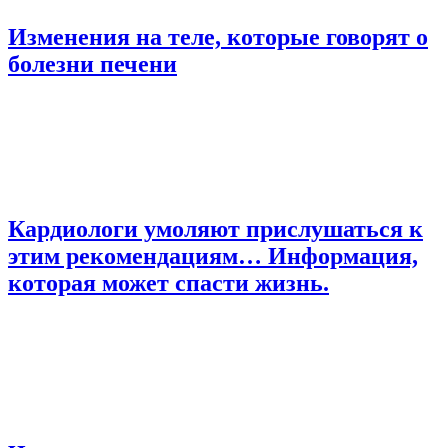
Изменения на теле, которые говорят о
болезни печени
Кардиологи умоляют прислушаться к
этим рекомендациям… Информация,
которая может спасти жизнь.