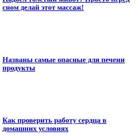
сном делай этот массаж!
Названы самые опасные для печени
продукты
Как проверить работу сердца в
домашних условиях