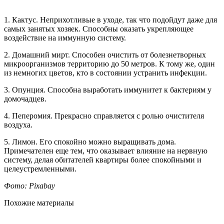
1. Кактус. Неприхотливые в уходе, так что подойдут даже для
самых занятых хозяек. Способны оказать укрепляющее
воздействие на иммунную систему.
2. Домашний мирт. Способен очистить от болезнетворных
микроорганизмов территорию до 50 метров. К тому же, один
из немногих цветов, кто в состоянии устранить инфекции.
3. Опунция. Способна выработать иммунитет к бактериям у
домочадцев.
4. Пеперомия. Прекрасно справляется с ролью очистителя
воздуха.
5. Лимон. Его спокойно можно выращивать дома.
Примечателен еще тем, что оказывает влияние на нервную
систему, делая обитателей квартиры более спокойными и
целеустремленными.
Фото: Pixabay
Похожие материалы