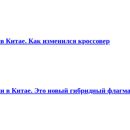
в Китае. Как изменился кроссовер
и в Китае. Это новый гибридный флагма