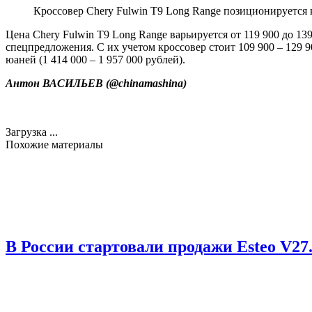
Кроссовер Chery Fulwin T9 Long Range позиционируется
Цена Chery Fulwin T9 Long Range варьируется от 119 900 до 13
спецпредложения. С их учетом кроссовер стоит 109 900 – 129 90
юаней (1 414 000 – 1 957 000 рублей).
Антон ВАСИЛЬЕВ (
@chinamashina
)
Загрузка ...
Похожие материалы
В России стартовали продажи Esteo V27