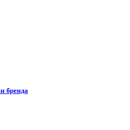
н бренда