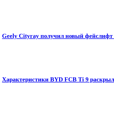
Geely Cityray получил новый фейслифт 
Характеристики BYD FCB Ti 9 раскрыл