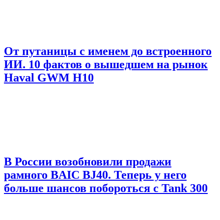
От путаницы с именем до встроенного
ИИ. 10 фактов о вышедшем на рынок
Haval GWM H10
В России возобновили продажи
рамного BAIC BJ40. Теперь у него
больше шансов побороться с Tank 300