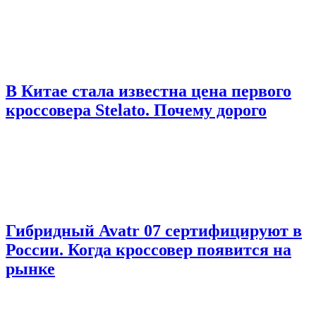
В Китае стала известна цена первого
кроссовера Stelato. Почему дорого
Гибридный Avatr 07 сертифицируют в
России. Когда кроссовер появится на
рынке