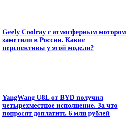
Geely Coolray с атмосферным мотором
заметили в России. Какие
перспективы у этой модели?
YangWang U8L от BYD получил
четырехместное исполнение. За что
попросят доплатить 6 млн рублей