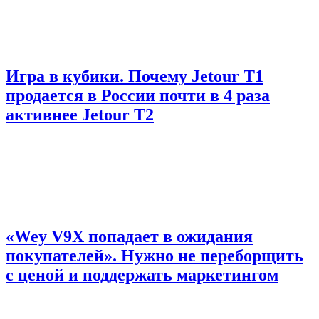
Игра в кубики. Почему Jetour T1
продается в России почти в 4 раза
активнее Jetour T2
«Wey V9X попадает в ожидания
покупателей». Нужно не переборщить
с ценой и поддержать маркетингом