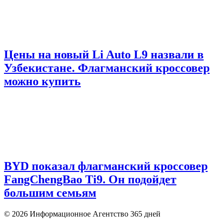
Цены на новый Li Auto L9 назвали в
Узбекистане. Флагманский кроссовер
можно купить
BYD показал флагманский кроссовер
FangChengBao Ti9. Он подойдет
большим семьям
© 2026 Информационное Агентство 365 дней