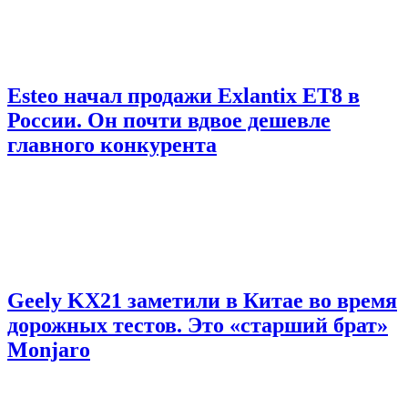
Esteo начал продажи Exlantix ET8 в
России. Он почти вдвое дешевле
главного конкурента
Geely KX21 заметили в Китае во время
дорожных тестов. Это «старший брат»
Monjaro