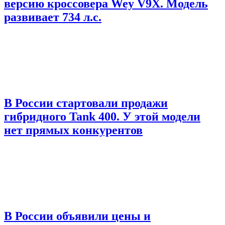
версию кроссовера Wey V9X. Модель
развивает 734 л.с.
В России стартовали продажи
гибридного Tank 400. У этой модели
нет прямых конкурентов
В России объявили цены и