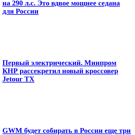
на 290 л.с. Это вдвое мощнее седана
для России
Первый электрический. Минпром
КНР рассекретил новый кроссовер
Jetour TX
GWM будет собирать в России еще три