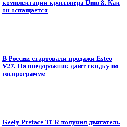
комплектации кроссовера Umo 8. Как
он оснащается
В России стартовали продажи Esteo
V27. На внедорожник дают скидку по
госпрограмме
Geely Preface TCR получил двигатель