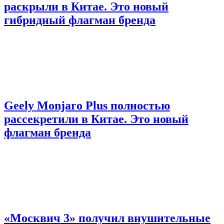
раскрыли в Китае. Это новый
гибридный флагман бренда
Geely Monjaro Plus полностью
рассекретили в Китае. Это новый
флагман бренда
«Москвич 3» получил внушительные