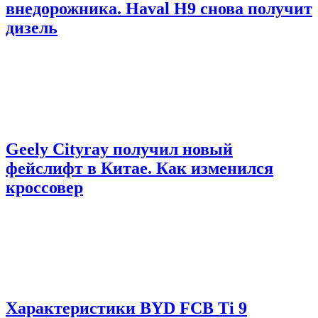
внедорожника. Haval H9 снова получит
дизель
Geely Cityray получил новый
фейслифт в Китае. Как изменился
кроссовер
Характеристики BYD FCB Ti 9