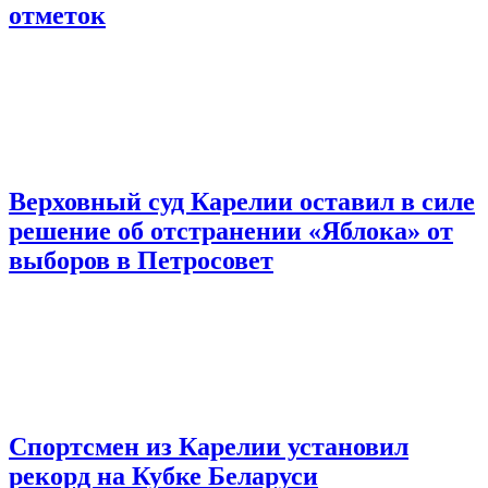
отметок
Верховный суд Карелии оставил в силе
решение об отстранении «Яблока» от
выборов в Петросовет
Спортсмен из Карелии установил
рекорд на Кубке Беларуси