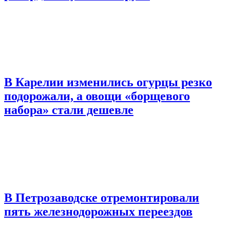
В Карелии изменились огурцы резко
подорожали, а овощи «борщевого
набора» стали дешевле
В Петрозаводске отремонтировали
пять железнодорожных переездов