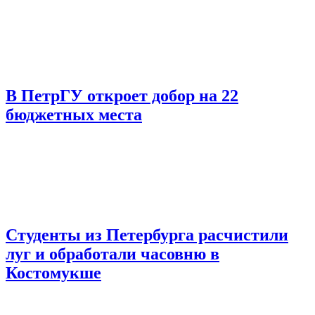
В ПетрГУ откроет добор на 22
бюджетных места
Студенты из Петербурга расчистили
луг и обработали часовню в
Костомукше