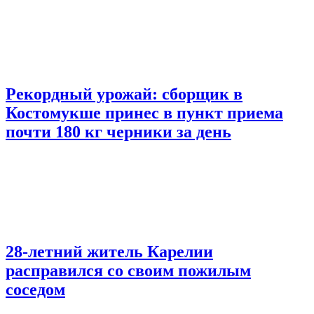
Рекордный урожай: сборщик в
Костомукше принес в пункт приема
почти 180 кг черники за день
28-летний житель Карелии
расправился со своим пожилым
соседом