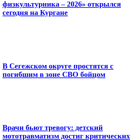
физкультурника – 2026» открылся
сегодня на Кургане
В Сегежском округе простятся с
погибшим в зоне СВО бойцом
Врачи бьют тревогу: детский
мототравматизм достиг критических