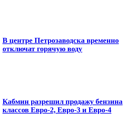
В центре Петрозаводска временно
отключат горячую воду
Кабмин разрешил продажу бензина
классов Евро-2, Евро-3 и Евро-4