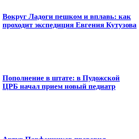
Вокруг Ладоги пешком и вплавь: как
проходит экспедиция Евгения Кутузова
Пополнение в штате: в Пудожской
ЦРБ начал прием новый педиатр