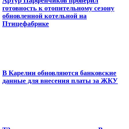
Артур Парфенчиков проверил
готовность к отопительному сезону
обновленной котельной на
Птицефабрике
В Карелии обновляются банковские
данные для внесения платы за ЖКУ