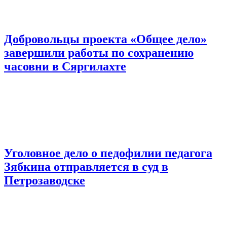
Добровольцы проекта «Общее дело»
завершили работы по сохранению
часовни в Сяргилахте
Уголовное дело о педофилии педагога
Зябкина отправляется в суд в
Петрозаводске