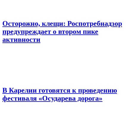
Осторожно, клещи: Роспотребнадзор
предупреждает о втором пике
активности
В Карелии готовятся к проведению
фестиваля «Осударева дорога»